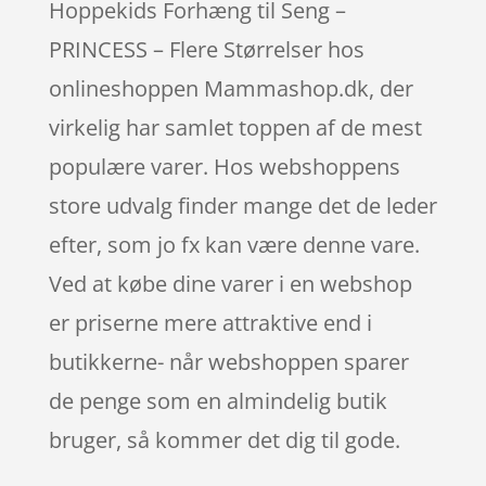
Hoppekids Forhæng til Seng –
PRINCESS – Flere Størrelser hos
onlineshoppen Mammashop.dk, der
virkelig har samlet toppen af de mest
populære varer. Hos webshoppens
store udvalg finder mange det de leder
efter, som jo fx kan være denne vare.
Ved at købe dine varer i en webshop
er priserne mere attraktive end i
butikkerne- når webshoppen sparer
de penge som en almindelig butik
bruger, så kommer det dig til gode.