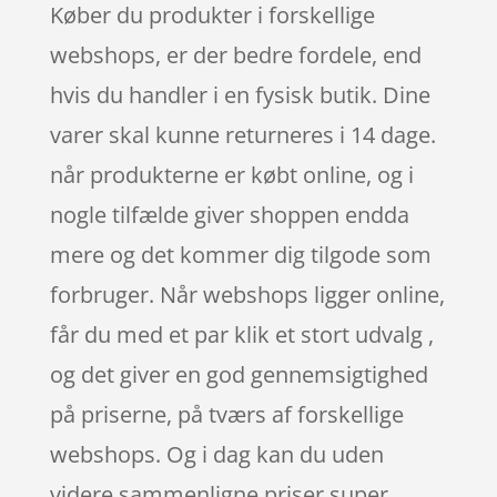
Køber du produkter i forskellige
webshops, er der bedre fordele, end
hvis du handler i en fysisk butik. Dine
varer skal kunne returneres i 14 dage.
når produkterne er købt online, og i
nogle tilfælde giver shoppen endda
mere og det kommer dig tilgode som
forbruger. Når webshops ligger online,
får du med et par klik et stort udvalg ,
og det giver en god gennemsigtighed
på priserne, på tværs af forskellige
webshops. Og i dag kan du uden
videre sammenligne priser super