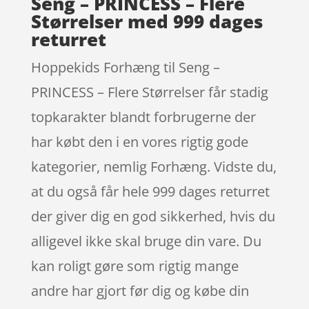
Seng – PRINCESS – Flere
Størrelser med 999 dages
returret
Hoppekids Forhæng til Seng –
PRINCESS – Flere Størrelser får stadig
topkarakter blandt forbrugerne der
har købt den i en vores rigtig gode
kategorier, nemlig Forhæng. Vidste du,
at du også får hele 999 dages returret
der giver dig en god sikkerhed, hvis du
alligevel ikke skal bruge din vare. Du
kan roligt gøre som rigtig mange
andre har gjort før dig og købe din