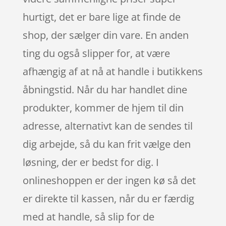
hurtigt, det er bare lige at finde de
shop, der sælger din vare. En anden
ting du også slipper for, at være
afhængig af at nå at handle i butikkens
åbningstid. Når du har handlet dine
produkter, kommer de hjem til din
adresse, alternativt kan de sendes til
dig arbejde, så du kan frit vælge den
løsning, der er bedst for dig. I
onlineshoppen er der ingen kø så det
er direkte til kassen, når du er færdig
med at handle, så slip for de