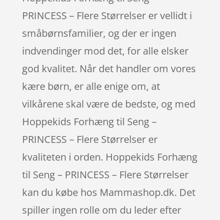
PRINCESS – Flere Størrelser er vellidt i
småbørnsfamilier, og der er ingen
indvendinger mod det, for alle elsker
god kvalitet. Når det handler om vores
kære børn, er alle enige om, at
vilkårene skal være de bedste, og med
Hoppekids Forhæng til Seng –
PRINCESS – Flere Størrelser er
kvaliteten i orden. Hoppekids Forhæng
til Seng – PRINCESS – Flere Størrelser
kan du købe hos Mammashop.dk. Det
spiller ingen rolle om du leder efter