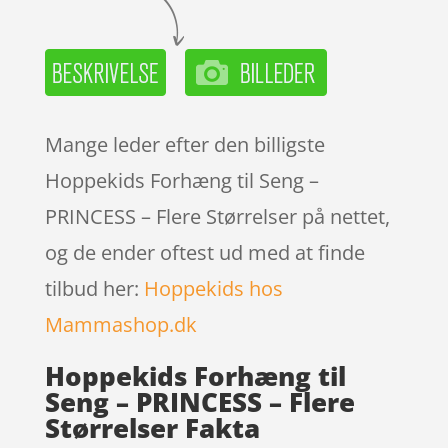
Mange leder efter den billigste
Hoppekids Forhæng til Seng –
PRINCESS – Flere Størrelser på nettet,
og de ender oftest ud med at finde
tilbud her:
Hoppekids hos
Mammashop.dk
Hoppekids Forhæng til
Seng – PRINCESS – Flere
Størrelser Fakta