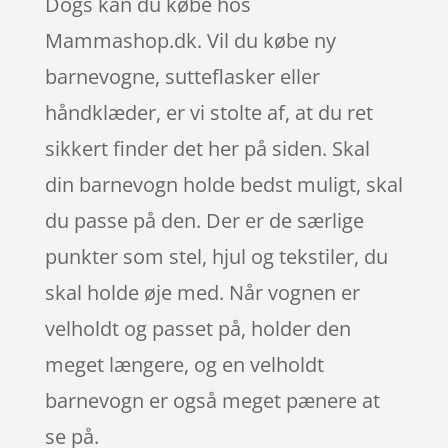
Dogs kan du købe hos
Mammashop.dk. Vil du købe ny
barnevogne, sutteflasker eller
håndklæder, er vi stolte af, at du ret
sikkert finder det her på siden. Skal
din barnevogn holde bedst muligt, skal
du passe på den. Der er de særlige
punkter som stel, hjul og tekstiler, du
skal holde øje med. Når vognen er
velholdt og passet på, holder den
meget længere, og en velholdt
barnevogn er også meget pænere at
se på.