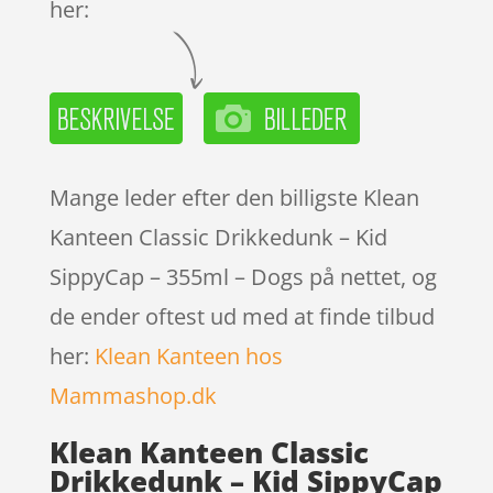
her:
Mange leder efter den billigste Klean
Kanteen Classic Drikkedunk – Kid
SippyCap – 355ml – Dogs på nettet, og
de ender oftest ud med at finde tilbud
her:
Klean Kanteen hos
Mammashop.dk
Klean Kanteen Classic
Drikkedunk – Kid SippyCap