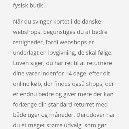
fysisk butik.
Når du svinger kortet i de danske
webshops, begunstiges du af bedre
rettigheder, fordi webshops er
underlagt en lovgivning, de skal følge.
Loven siger, du har ret til at returnere
dine varer indenfor 14 dage. efter dit
online køb, der findes også shops, der
er endnu bedre og giver mere der kan
forlænge din standard returret med
både uger og måneder. Derudover har
du et meget større udvalg, som gør