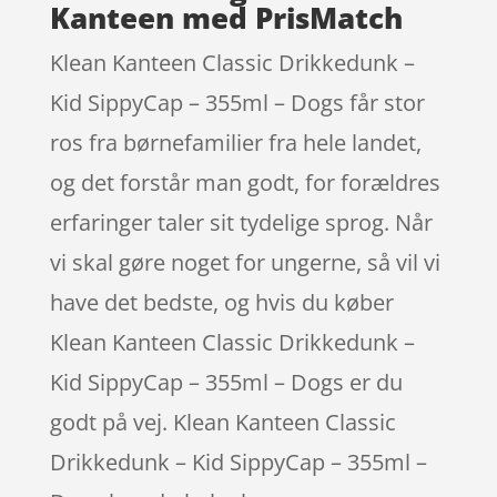
Kanteen med PrisMatch
Klean Kanteen Classic Drikkedunk –
Kid SippyCap – 355ml – Dogs får stor
ros fra børnefamilier fra hele landet,
og det forstår man godt, for forældres
erfaringer taler sit tydelige sprog. Når
vi skal gøre noget for ungerne, så vil vi
have det bedste, og hvis du køber
Klean Kanteen Classic Drikkedunk –
Kid SippyCap – 355ml – Dogs er du
godt på vej. Klean Kanteen Classic
Drikkedunk – Kid SippyCap – 355ml –