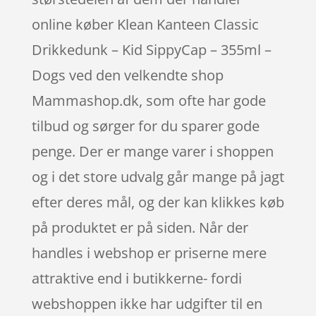
online køber Klean Kanteen Classic
Drikkedunk – Kid SippyCap – 355ml –
Dogs ved den velkendte shop
Mammashop.dk, som ofte har gode
tilbud og sørger for du sparer gode
penge. Der er mange varer i shoppen
og i det store udvalg går mange på jagt
efter deres mål, og der kan klikkes køb
på produktet er på siden. Når der
handles i webshop er priserne mere
attraktive end i butikkerne- fordi
webshoppen ikke har udgifter til en