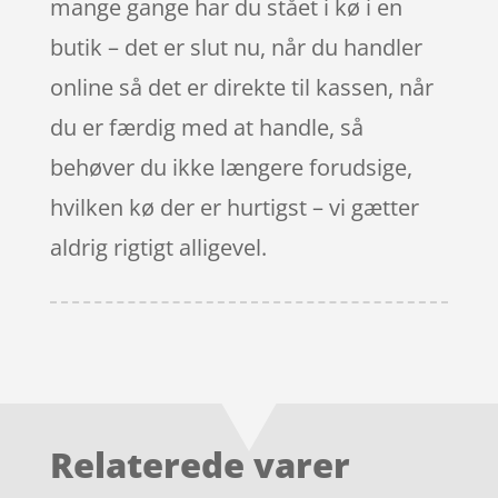
mange gange har du stået i kø i en
butik – det er slut nu, når du handler
online så det er direkte til kassen, når
du er færdig med at handle, så
behøver du ikke længere forudsige,
hvilken kø der er hurtigst – vi gætter
aldrig rigtigt alligevel.
Relaterede varer