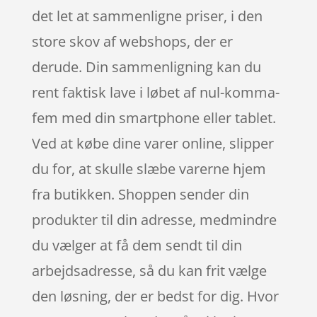
det let at sammenligne priser, i den
store skov af webshops, der er
derude. Din sammenligning kan du
rent faktisk lave i løbet af nul-komma-
fem med din smartphone eller tablet.
Ved at købe dine varer online, slipper
du for, at skulle slæbe varerne hjem
fra butikken. Shoppen sender din
produkter til din adresse, medmindre
du vælger at få dem sendt til din
arbejdsadresse, så du kan frit vælge
den løsning, der er bedst for dig. Hvor