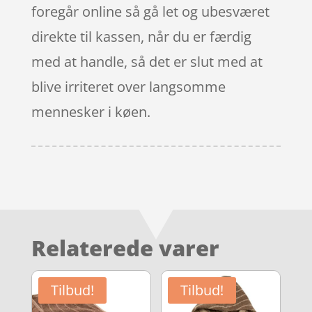
foregår online så gå let og ubesværet
direkte til kassen, når du er færdig
med at handle, så det er slut med at
blive irriteret over langsomme
mennesker i køen.
Relaterede varer
Tilbud!
Tilbud!