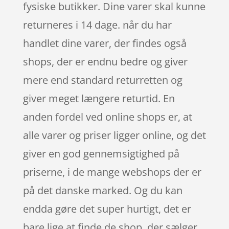
fysiske butikker. Dine varer skal kunne
returneres i 14 dage. når du har
handlet dine varer, der findes også
shops, der er endnu bedre og giver
mere end standard returretten og
giver meget længere returtid. En
anden fordel ved online shops er, at
alle varer og priser ligger online, og det
giver en god gennemsigtighed på
priserne, i de mange webshops der er
på det danske marked. Og du kan
endda gøre det super hurtigt, det er
bare lige at finde de shop, der sælger