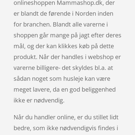
onlineshoppen Mammashop.dk, der
er blandt de førende i Norden inden
for branchen. Blandt alle varerne i
shoppen går mange på jagt efter deres
mål, og der kan klikkes køb på dette
produkt. Når der handles i webshop er
varerne billigere- det skyldes bl.a. at
sådan noget som husleje kan være
meget lavere, da en god beliggenhed
ikke er nødvendig.
Når du handler online, er du stillet lidt
bedre, som ikke nødvendigvis findes i