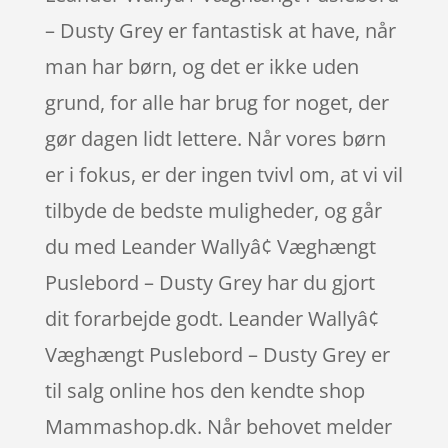
– Dusty Grey er fantastisk at have, når
man har børn, og det er ikke uden
grund, for alle har brug for noget, der
gør dagen lidt lettere. Når vores børn
er i fokus, er der ingen tvivl om, at vi vil
tilbyde de bedste muligheder, og går
du med Leander Wallyâ¢ Væghængt
Puslebord – Dusty Grey har du gjort
dit forarbejde godt. Leander Wallyâ¢
Væghængt Puslebord – Dusty Grey er
til salg online hos den kendte shop
Mammashop.dk. Når behovet melder