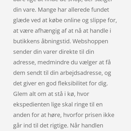
din vare. Mange har allerede fundet
glæde ved at købe online og slippe for,
at være afhængig af at nå at handle i
butikkens åbningstid. Webshoppen
sender din varer direkte til din
adresse, medmindre du vælger at få
dem sendt til din arbejdsadresse, og
det giver en god fleksibilitet for dig.
Glem alt om at stå i kø, hvor
ekspedienten lige skal ringe til en
anden for at høre, hvorfor prisen ikke
går ind til det rigtige. Når handlen