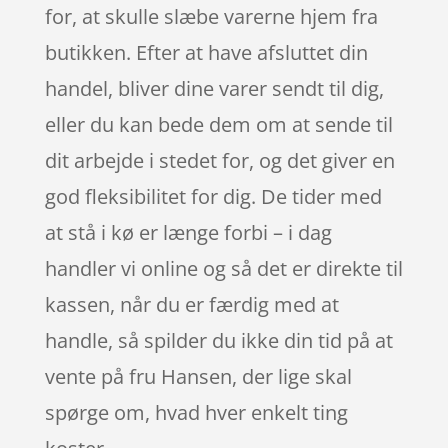
for, at skulle slæbe varerne hjem fra
butikken. Efter at have afsluttet din
handel, bliver dine varer sendt til dig,
eller du kan bede dem om at sende til
dit arbejde i stedet for, og det giver en
god fleksibilitet for dig. De tider med
at stå i kø er længe forbi – i dag
handler vi online og så det er direkte til
kassen, når du er færdig med at
handle, så spilder du ikke din tid på at
vente på fru Hansen, der lige skal
spørge om, hvad hver enkelt ting