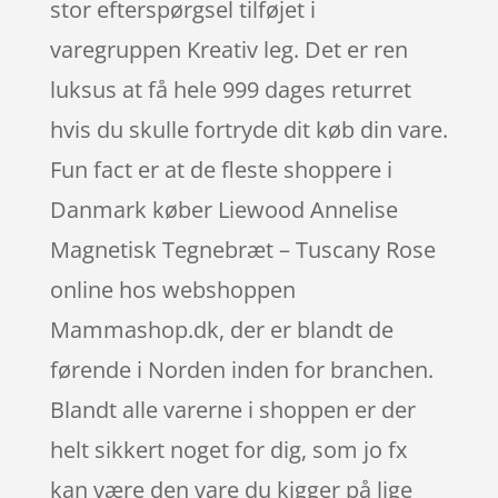
stor efterspørgsel tilføjet i
varegruppen Kreativ leg. Det er ren
luksus at få hele 999 dages returret
hvis du skulle fortryde dit køb din vare.
Fun fact er at de fleste shoppere i
Danmark køber Liewood Annelise
Magnetisk Tegnebræt – Tuscany Rose
online hos webshoppen
Mammashop.dk, der er blandt de
førende i Norden inden for branchen.
Blandt alle varerne i shoppen er der
helt sikkert noget for dig, som jo fx
kan være den vare du kigger på lige