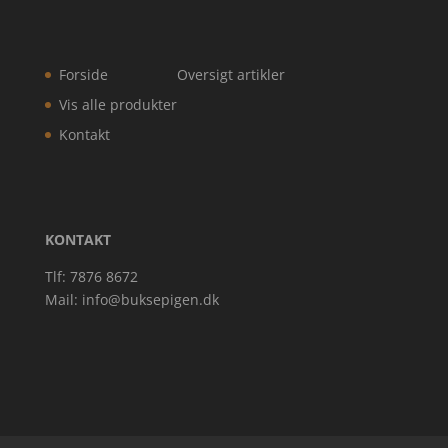
Forside
Oversigt artikler
Vis alle produkter
Kontakt
KONTAKT
Tlf: 7876 8672
Mail:
info@buksepigen.dk