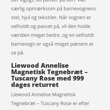
særlig opmærksom på barnevognens
stel, hjul og tekstiler. Når vognen er
velholdt og passet på, vil den holde
værdien meget bedre, og en velholdt
barnevogn er også meget pænere at
se på.
Liewood Annelise
Magnetisk Tegnebræt –
Tuscany Rose med 999
dages returret
Liewood Annelise Magnetisk
Tegnebræt – Tuscany Rose er efter