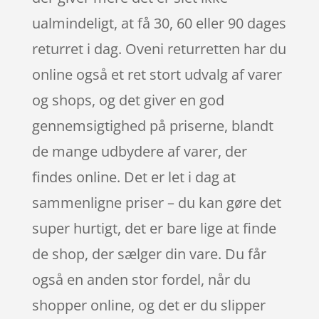
ualmindeligt, at få 30, 60 eller 90 dages
returret i dag. Oveni returretten har du
online også et ret stort udvalg af varer
og shops, og det giver en god
gennemsigtighed på priserne, blandt
de mange udbydere af varer, der
findes online. Det er let i dag at
sammenligne priser – du kan gøre det
super hurtigt, det er bare lige at finde
de shop, der sælger din vare. Du får
også en anden stor fordel, når du
shopper online, og det er du slipper