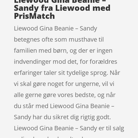
Sandy fra Liewood med
PrisMatch
Liewood Gina Beanie – Sandy
betegnes ofte som musthave til
familien med børn, og der er ingen
indvendinger mod det, for forældres
erfaringer taler sit tydelige sprog. Når
vi skal gøre noget for ungerne, vil vi
alle gerne gøre vores bedste, og når
du står med Liewood Gina Beanie –
Sandy har du sikret dig rigtig godt.
Liewood Gina Beanie – Sandy er til salg