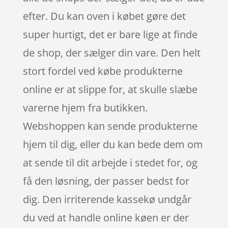
efter. Du kan oven i købet gøre det
super hurtigt, det er bare lige at finde
de shop, der sælger din vare. Den helt
stort fordel ved købe produkterne
online er at slippe for, at skulle slæbe
varerne hjem fra butikken.
Webshoppen kan sende produkterne
hjem til dig, eller du kan bede dem om
at sende til dit arbejde i stedet for, og
få den løsning, der passer bedst for
dig. Den irriterende kassekø undgår
du ved at handle online køen er der