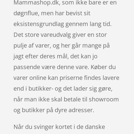
Mammashop.dk, som ikke bare er en
døgnflue, men har bevist sit
eksistensgrundlag gennem lang tid.
Det store vareudvalg giver en stor
pulje af varer, og her går mange på
jagt efter deres mål, det kan jo
passende være denne vare. Køber du
varer online kan priserne findes lavere
end i butikker- og det lader sig gøre,
når man ikke skal betale til showroom
og butikker på dyre adresser.
Når du svinger kortet i de danske