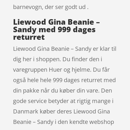
barnevogn, der ser godt ud .
Liewood Gina Beanie –
Sandy med 999 dages
returret
Liewood Gina Beanie – Sandy er klar til
dig her i shoppen. Du finder den i
varegruppen Huer og hjelme. Du får
også hele hele 999 dages returret med
din pakke når du køber din vare. Den
gode service betyder at rigtig mange i
Danmark køber deres Liewood Gina
Beanie – Sandy i den kendte webshop