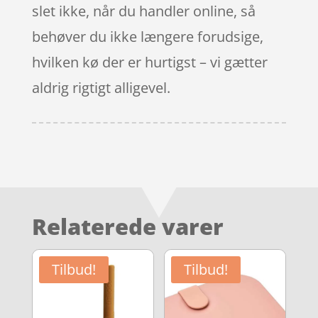
slet ikke, når du handler online, så
behøver du ikke længere forudsige,
hvilken kø der er hurtigst – vi gætter
aldrig rigtigt alligevel.
Relaterede varer
Tilbud!
Tilbud!