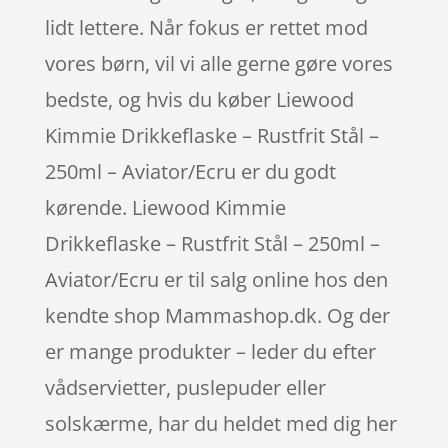
lidt lettere. Når fokus er rettet mod
vores børn, vil vi alle gerne gøre vores
bedste, og hvis du køber Liewood
Kimmie Drikkeflaske – Rustfrit Stål –
250ml – Aviator/Ecru er du godt
kørende. Liewood Kimmie
Drikkeflaske – Rustfrit Stål – 250ml –
Aviator/Ecru er til salg online hos den
kendte shop Mammashop.dk. Og der
er mange produkter – leder du efter
vådservietter, puslepuder eller
solskærme, har du heldet med dig her