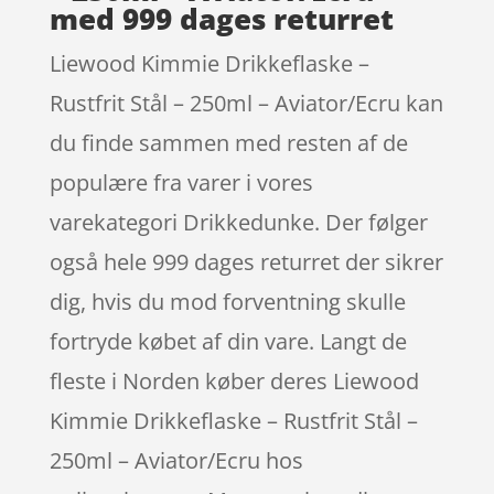
med 999 dages returret
Liewood Kimmie Drikkeflaske –
Rustfrit Stål – 250ml – Aviator/Ecru kan
du finde sammen med resten af de
populære fra varer i vores
varekategori Drikkedunke. Der følger
også hele 999 dages returret der sikrer
dig, hvis du mod forventning skulle
fortryde købet af din vare. Langt de
fleste i Norden køber deres Liewood
Kimmie Drikkeflaske – Rustfrit Stål –
250ml – Aviator/Ecru hos