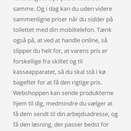
samme. Og i dag kan du uden videre
sammenligne priser når du sidder på
toilettet med din mobiltelefon. Tænk
også på, at ved at handle online, så
slipper du helt for, at varens pris er
forskellige fra skiltet og til
kasseapparatet, så du skal stå i kø
bagefter for at få den rigtige pris.
Webshoppen kan sende produkterne
hjem til dig, medmindre du vælger at
få dem sendt til din arbejdsadresse, og
få den løsning, der passer bedst for