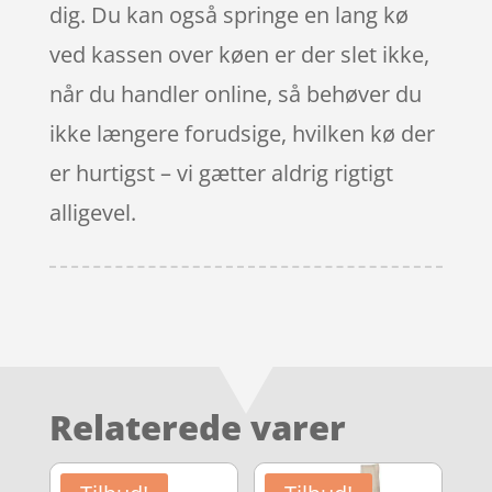
dig. Du kan også springe en lang kø
ved kassen over køen er der slet ikke,
når du handler online, så behøver du
ikke længere forudsige, hvilken kø der
er hurtigst – vi gætter aldrig rigtigt
alligevel.
Relaterede varer