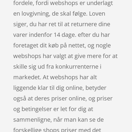
fordele, fordi webshops er underlagt
en lovgivning, de skal følge. Loven
siger, du har ret til at returnere dine
varer indenfor 14 dage. efter du har
foretaget dit køb på nettet, og nogle
webshops har valgt at give mere for at
skille sig ud fra konkurrenterne i
markedet. At webshops har alt
liggende klar til dig online, betyder
også at deres priser online, og priser
og betingelser er let for dig at
sammenligne, når man kan se de
forskellige shops priser med det