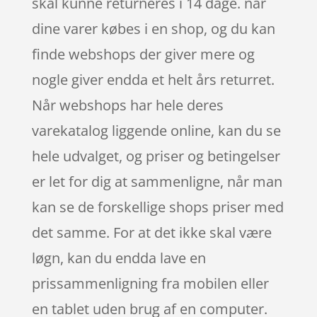
skal kunne returneres i 14 dage. når
dine varer købes i en shop, og du kan
finde webshops der giver mere og
nogle giver endda et helt års returret.
Når webshops har hele deres
varekatalog liggende online, kan du se
hele udvalget, og priser og betingelser
er let for dig at sammenligne, når man
kan se de forskellige shops priser med
det samme. For at det ikke skal være
løgn, kan du endda lave en
prissammenligning fra mobilen eller
en tablet uden brug af en computer.