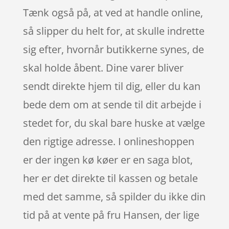
Tænk også på, at ved at handle online,
så slipper du helt for, at skulle indrette
sig efter, hvornår butikkerne synes, de
skal holde åbent. Dine varer bliver
sendt direkte hjem til dig, eller du kan
bede dem om at sende til dit arbejde i
stedet for, du skal bare huske at vælge
den rigtige adresse. I onlineshoppen
er der ingen kø køer er en saga blot,
her er det direkte til kassen og betale
med det samme, så spilder du ikke din
tid på at vente på fru Hansen, der lige