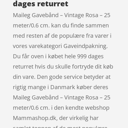
dages returret
Maileg Gavebånd – Vintage Rosa – 25
meter/0.6 cm. kan du finde sammen
med resten af de populære fra varer i
vores varekategori Gaveindpakning.
Du får oven i købet hele 999 dages
returret hvis du skulle fortryde dit køb
din vare. Den gode service betyder at
rigtig mange i Danmark køber deres
Maileg Gavebånd – Vintage Rosa – 25
meter/0.6 cm. i den kendte webshop
Mammashop.dk, der virkelig har