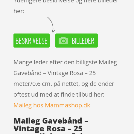
Yderligere beskrivelse og flere billeder
her:
Mange leder efter den billigste Maileg
Gavebånd – Vintage Rosa – 25
meter/0.6 cm. på nettet, og de ender
oftest ud med at finde tilbud her:
Maileg hos Mammashop.dk
Maileg Gavebånd –
Vintage Rosa – 25