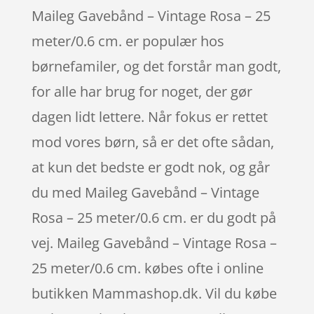
Maileg Gavebånd – Vintage Rosa – 25
meter/0.6 cm. er populær hos
børnefamiler, og det forstår man godt,
for alle har brug for noget, der gør
dagen lidt lettere. Når fokus er rettet
mod vores børn, så er det ofte sådan,
at kun det bedste er godt nok, og går
du med Maileg Gavebånd – Vintage
Rosa – 25 meter/0.6 cm. er du godt på
vej. Maileg Gavebånd – Vintage Rosa –
25 meter/0.6 cm. købes ofte i online
butikken Mammashop.dk. Vil du købe