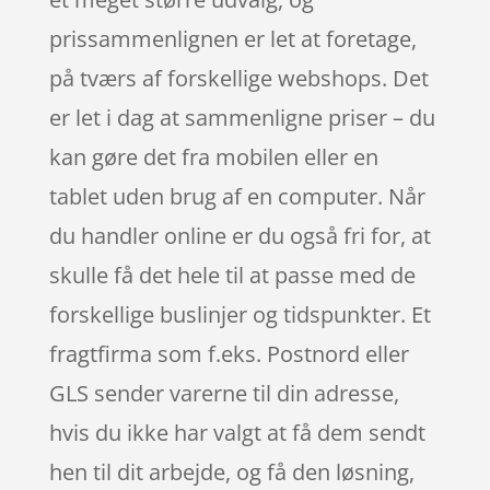
prissammenlignen er let at foretage,
på tværs af forskellige webshops. Det
er let i dag at sammenligne priser – du
kan gøre det fra mobilen eller en
tablet uden brug af en computer. Når
du handler online er du også fri for, at
skulle få det hele til at passe med de
forskellige buslinjer og tidspunkter. Et
fragtfirma som f.eks. Postnord eller
GLS sender varerne til din adresse,
hvis du ikke har valgt at få dem sendt
hen til dit arbejde, og få den løsning,