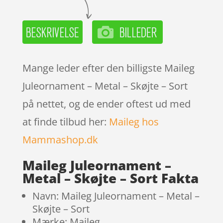
Mange leder efter den billigste Maileg
Juleornament – Metal – Skøjte – Sort
på nettet, og de ender oftest ud med
at finde tilbud her:
Maileg hos
Mammashop.dk
Maileg Juleornament –
Metal – Skøjte – Sort Fakta
Navn: Maileg Juleornament – Metal –
Skøjte – Sort
Mærke: Maileg