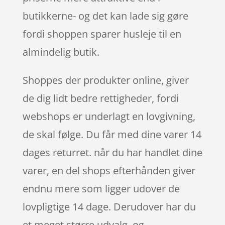
butikkerne- og det kan lade sig gøre
fordi shoppen sparer husleje til en
almindelig butik.
Shoppes der produkter online, giver
de dig lidt bedre rettigheder, fordi
webshops er underlagt en lovgivning,
de skal følge. Du får med dine varer 14
dages returret. når du har handlet dine
varer, en del shops efterhånden giver
endnu mere som ligger udover de
lovpligtige 14 dage. Derudover har du
et meget større udvalg, og