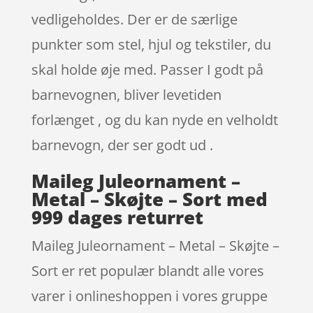
vedligeholdes. Der er de særlige
punkter som stel, hjul og tekstiler, du
skal holde øje med. Passer I godt på
barnevognen, bliver levetiden
forlænget , og du kan nyde en velholdt
barnevogn, der ser godt ud .
Maileg Juleornament –
Metal – Skøjte – Sort med
999 dages returret
Maileg Juleornament – Metal – Skøjte –
Sort er ret populær blandt alle vores
varer i onlineshoppen i vores gruppe