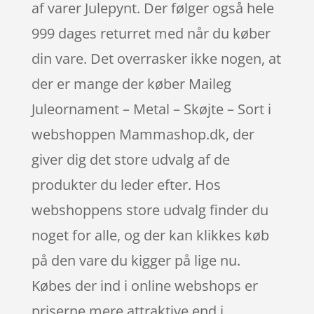
af varer Julepynt. Der følger også hele
999 dages returret med når du køber
din vare. Det overrasker ikke nogen, at
der er mange der køber Maileg
Juleornament – Metal – Skøjte – Sort i
webshoppen Mammashop.dk, der
giver dig det store udvalg af de
produkter du leder efter. Hos
webshoppens store udvalg finder du
noget for alle, og der kan klikkes køb
på den vare du kigger på lige nu.
Købes der ind i online webshops er
priserne mere attraktive end i