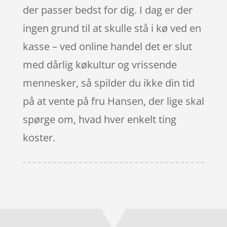
der passer bedst for dig. I dag er der
ingen grund til at skulle stå i kø ved en
kasse – ved online handel det er slut
med dårlig køkultur og vrissende
mennesker, så spilder du ikke din tid
på at vente på fru Hansen, der lige skal
spørge om, hvad hver enkelt ting
koster.