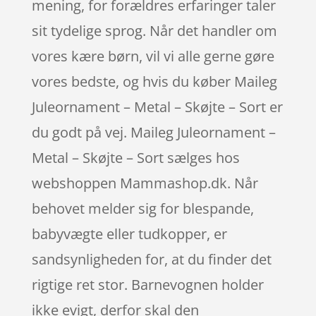
mening, for forældres erfaringer taler
sit tydelige sprog. Når det handler om
vores kære børn, vil vi alle gerne gøre
vores bedste, og hvis du køber Maileg
Juleornament – Metal – Skøjte – Sort er
du godt på vej. Maileg Juleornament –
Metal – Skøjte – Sort sælges hos
webshoppen Mammashop.dk. Når
behovet melder sig for blespande,
babyvægte eller tudkopper, er
sandsynligheden for, at du finder det
rigtige ret stor. Barnevognen holder
ikke evigt, derfor skal den