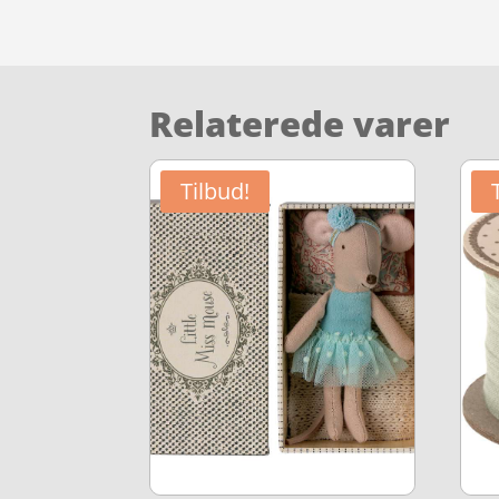
Relaterede varer
Tilbud!