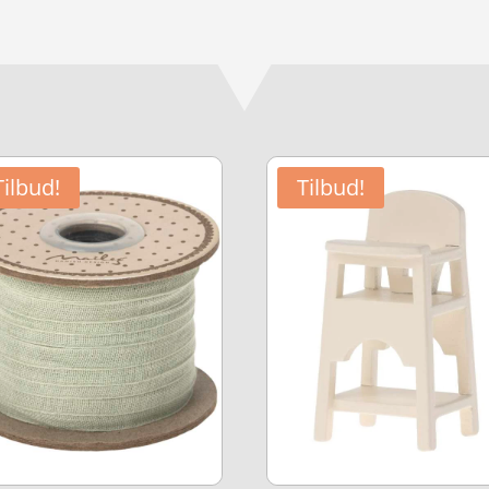
Tilbud!
Tilbud!