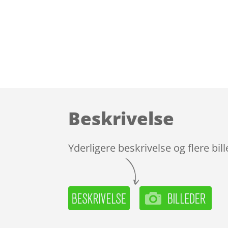
Beskrivelse
Yderligere beskrivelse og flere bil