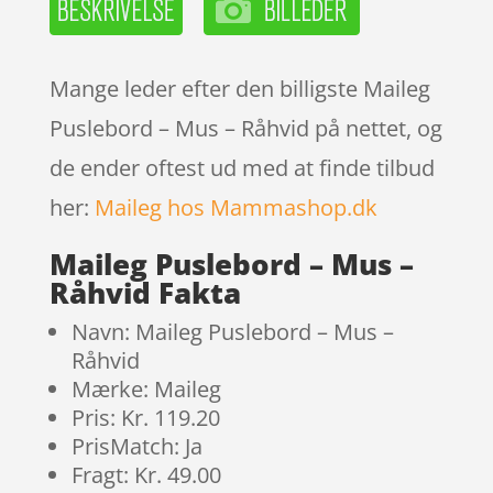
Mange leder efter den billigste Maileg
Puslebord – Mus – Råhvid på nettet, og
de ender oftest ud med at finde tilbud
her:
Maileg hos Mammashop.dk
Maileg Puslebord – Mus –
Råhvid Fakta
Navn: Maileg Puslebord – Mus –
Råhvid
Mærke: Maileg
Pris: Kr. 119.20
PrisMatch: Ja
Fragt: Kr. 49.00