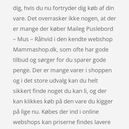
dig, hvis du nu fortryder dig køb af din
vare. Det overrasker ikke nogen, at der
er mange der køber Maileg Puslebord
– Mus – Råhvid i den kendte webshop
Mammashop.dk, som ofte har gode
tilbud og sørger for du sparer gode
penge. Der er mange varer i shoppen
og i det store udvalg kan du helt
sikkert finde noget du kan li, og der
kan klikkes køb på den vare du kigger
på lige nu. Købes der ind i online
webshops kan priserne findes lavere