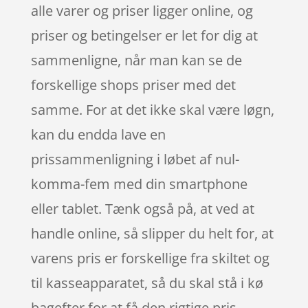
alle varer og priser ligger online, og
priser og betingelser er let for dig at
sammenligne, når man kan se de
forskellige shops priser med det
samme. For at det ikke skal være løgn,
kan du endda lave en
prissammenligning i løbet af nul-
komma-fem med din smartphone
eller tablet. Tænk også på, at ved at
handle online, så slipper du helt for, at
varens pris er forskellige fra skiltet og
til kasseapparatet, så du skal stå i kø
bagefter for at få den rigtige pris.