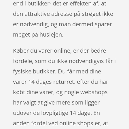
end i butikker- det er effekten af, at
den attraktive adresse på strøget ikke
er nødvendig, og man dermed sparer
meget på huslejen.
Køber du varer online, er der bedre
fordele, som du ikke nødvendigvis får i
fysiske butikker. Du får med dine
varer 14 dages returret. efter du har
købt dine varer, og nogle webshops
har valgt at give mere som ligger
udover de lovpligtige 14 dage. En
anden fordel ved online shops er, at