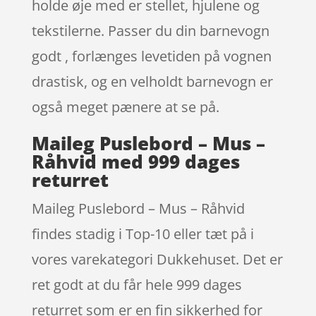
holde øje med er stellet, hjulene og
tekstilerne. Passer du din barnevogn
godt , forlænges levetiden på vognen
drastisk, og en velholdt barnevogn er
også meget pænere at se på.
Maileg Puslebord – Mus –
Råhvid med 999 dages
returret
Maileg Puslebord – Mus – Råhvid
findes stadig i Top-10 eller tæt på i
vores varekategori Dukkehuset. Det er
ret godt at du får hele 999 dages
returret som er en fin sikkerhed for