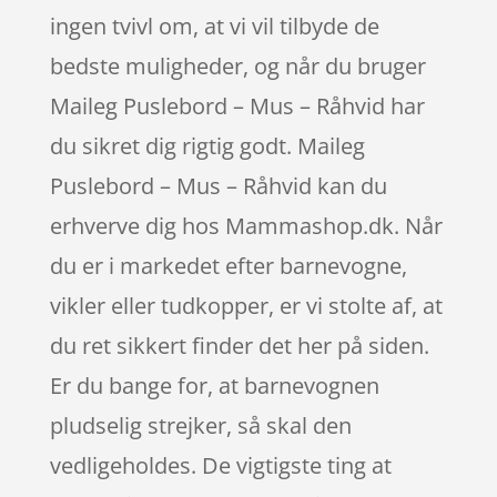
ingen tvivl om, at vi vil tilbyde de
bedste muligheder, og når du bruger
Maileg Puslebord – Mus – Råhvid har
du sikret dig rigtig godt. Maileg
Puslebord – Mus – Råhvid kan du
erhverve dig hos Mammashop.dk. Når
du er i markedet efter barnevogne,
vikler eller tudkopper, er vi stolte af, at
du ret sikkert finder det her på siden.
Er du bange for, at barnevognen
pludselig strejker, så skal den
vedligeholdes. De vigtigste ting at