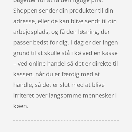
Shoppen sender din produkter til din
adresse, eller de kan blive sendt til din
arbejdsplads, og få den løsning, der
passer bedst for dig. I dag er der ingen
grund til at skulle stå i kø ved en kasse
– ved online handel så det er direkte til
kassen, når du er færdig med at
handle, så det er slut med at blive
irriteret over langsomme mennesker i
køen.