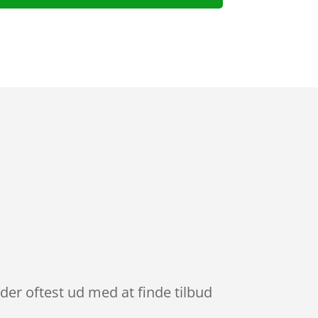
der oftest ud med at finde tilbud