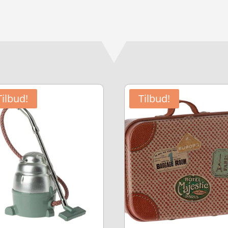
Tilbud!
Tilbud!