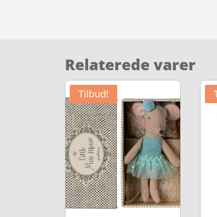
Relaterede varer
Tilbud!