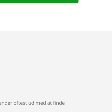
ender oftest ud med at finde