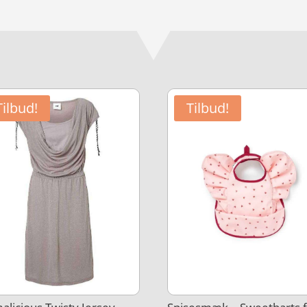
Tilbud!
Tilbud!