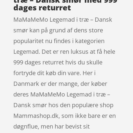
dages returret
MaMaMeMo Legemad i træ – Dansk
smør kan på grund af dens store
popularitet nu findes i kategorien
Legemad. Det er ren luksus at få hele
999 dages returret hvis du skulle
fortryde dit køb din vare. Her i
Danmark er der mange, der køber
deres MaMaMeMo Legemad i træ –
Dansk smør hos den populære shop
Mammashop.dk, som ikke bare er en
døgnflue, men har bevist sit