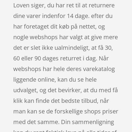
Loven siger, du har ret til at returnere
dine varer indenfor 14 dage. efter du
har foretaget dit køb på nettet, og
nogle webshops har valgt at give mere
det er slet ikke ualmindeligt, at få 30,
60 eller 90 dages returret i dag. Når
webshops har hele deres varekatalog
liggende online, kan du se hele
udvalget, og det bevirker, at du med få
klik kan finde det bedste tilbud, når
man kan se de forskellige shops priser
med det samme. Din sammenligning