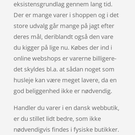
eksistensgrundlag gennem lang tid.
Der er mange varer i shoppen og i det
store udvalg går mange på jagt efter
deres mål, deriblandt også den vare
du kigger på lige nu. Købes der ind i
online webshops er varerne billigere-
det skyldes bl.a. at sådan noget som
husleje kan være meget lavere, da en
god beliggenhed ikke er nødvendig.
Handler du varer i en dansk webbutik,
er du stillet lidt bedre, som ikke
nødvendigvis findes i fysiske butikker.