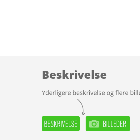
Beskrivelse
Yderligere beskrivelse og flere bil