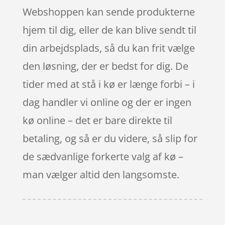
Webshoppen kan sende produkterne
hjem til dig, eller de kan blive sendt til
din arbejdsplads, så du kan frit vælge
den løsning, der er bedst for dig. De
tider med at stå i kø er længe forbi – i
dag handler vi online og der er ingen
kø online – det er bare direkte til
betaling, og så er du videre, så slip for
de sædvanlige forkerte valg af kø –
man vælger altid den langsomste.