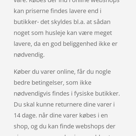
kan priserne findes lavere end i
butikker- det skyldes bl.a. at sådan
noget som husleje kan være meget
lavere, da en god beliggenhed ikke er
nødvendig.
Køber du varer online, får du nogle
bedre betingelser, som ikke
nødvendigvis findes i fysiske butikker.
Du skal kunne returnere dine varer i
14 dage. når dine varer købes i en
shop, og du kan finde webshops der