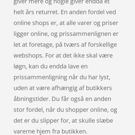
giver mere og nogle giver endda et
helt års returret. En anden fordel ved
online shops er, at alle varer og priser
ligger online, og prissammenlignen er
let at foretage, på tværs af forskellige
webshops. For at det ikke skal være
løgn, kan du endda lave en
prissammenligning når du har lyst,
uden at være afhængig af butikkers
åbningstider. Du får også en anden
stor fordel, når du shopper online, og
det er du slipper for, at skulle slæbe
varerne hjem fra butikken.