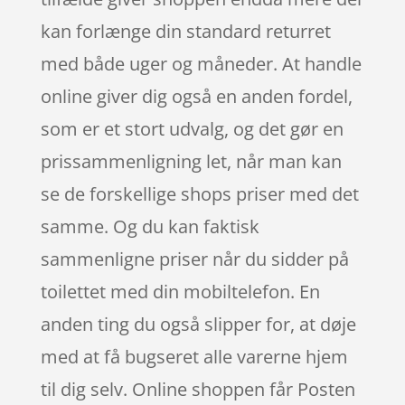
kan forlænge din standard returret
med både uger og måneder. At handle
online giver dig også en anden fordel,
som er et stort udvalg, og det gør en
prissammenligning let, når man kan
se de forskellige shops priser med det
samme. Og du kan faktisk
sammenligne priser når du sidder på
toilettet med din mobiltelefon. En
anden ting du også slipper for, at døje
med at få bugseret alle varerne hjem
til dig selv. Online shoppen får Posten