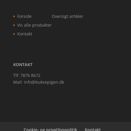
Forside
Oversigt artikler
Vis alle produkter
Kontakt
KONTAKT
Tlf: 7876 8672
Mail:
info@buksepigen.dk
Cookie- og privatlivspolitik
Kontakt