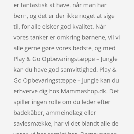
er fantastisk at have, når man har
børn, og det er der ikke noget at sige
til, for alle elsker god kvalitet. Når
vores tanker er omkring børnene, vil vi
alle gerne gøre vores bedste, og med
Play & Go Opbevaringstæppe – Jungle
kan du have god samvittighed. Play &
Go Opbevaringstæppe – Jungle kan du
erhverve dig hos Mammashop.dk. Det
spiller ingen rolle om du leder efter
badekåber, ammeindlæg eller
savlesmække, har vi det blandt alle de