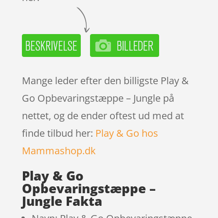
Mange leder efter den billigste Play &
Go Opbevaringstæppe – Jungle på
nettet, og de ender oftest ud med at
finde tilbud her:
Play & Go hos
Mammashop.dk
Play & Go
Opbevaringstæppe –
Jungle Fakta