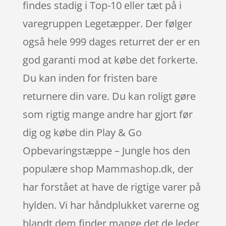
findes stadig i Top-10 eller tæt på i
varegruppen Legetæpper. Der følger
også hele 999 dages returret der er en
god garanti mod at købe det forkerte.
Du kan inden for fristen bare
returnere din vare. Du kan roligt gøre
som rigtig mange andre har gjort før
dig og købe din Play & Go
Opbevaringstæppe – Jungle hos den
populære shop Mammashop.dk, der
har forstået at have de rigtige varer på
hylden. Vi har håndplukket varerne og
blandt dem finder mange det de leder