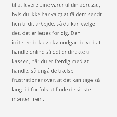
til at levere dine varer til din adresse,
hvis du ikke har valgt at få dem sendt
hen til dit arbejde, så du kan vælge
det, det er lettes for dig. Den
irriterende kassekø undgår du ved at
handle online så det er direkte til
kassen, når du er færdig med at
handle, så ungå de trælse
frustrationer over, at det kan tage så
lang tid for folk at finde de sidste
mønter frem.