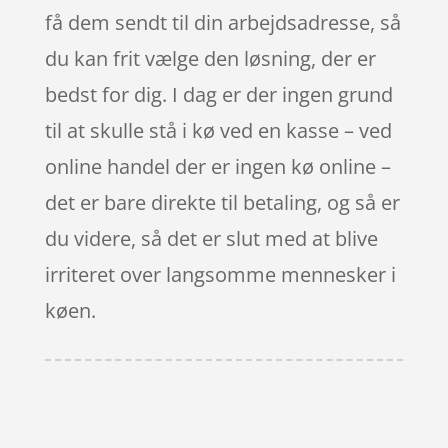
få dem sendt til din arbejdsadresse, så
du kan frit vælge den løsning, der er
bedst for dig. I dag er der ingen grund
til at skulle stå i kø ved en kasse – ved
online handel der er ingen kø online –
det er bare direkte til betaling, og så er
du videre, så det er slut med at blive
irriteret over langsomme mennesker i
køen.