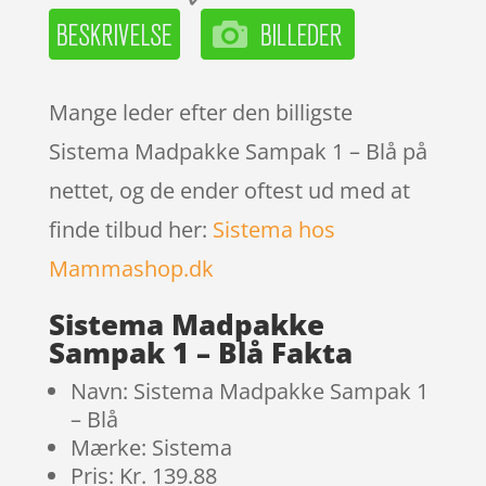
Mange leder efter den billigste
Sistema Madpakke Sampak 1 – Blå på
nettet, og de ender oftest ud med at
finde tilbud her:
Sistema hos
Mammashop.dk
Sistema Madpakke
Sampak 1 – Blå Fakta
Navn: Sistema Madpakke Sampak 1
– Blå
Mærke: Sistema
Pris: Kr. 139.88