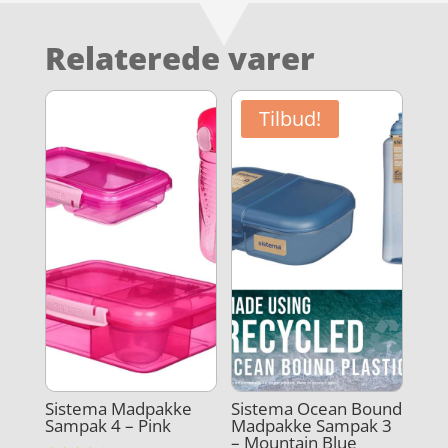
Relaterede varer
Tilbud!
Sistema Madpakke
Sistema Ocean Bound
Sampak 4 – Pink
Madpakke Sampak 3
– Mountain Blue