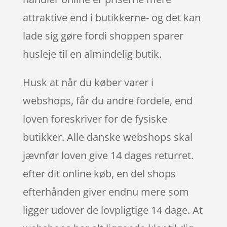
attraktive end i butikkerne- og det kan
lade sig gøre fordi shoppen sparer
husleje til en almindelig butik.
Husk at når du køber varer i
webshops, får du andre fordele, end
loven foreskriver for de fysiske
butikker. Alle danske webshops skal
jævnfør loven give 14 dages returret.
efter dit online køb, en del shops
efterhånden giver endnu mere som
ligger udover de lovpligtige 14 dage. At