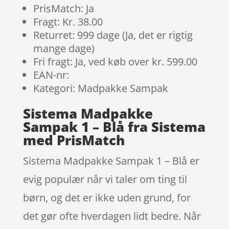
PrisMatch: Ja
Fragt: Kr. 38.00
Returret: 999 dage (Ja, det er rigtig
mange dage)
Fri fragt: Ja, ved køb over kr. 599.00
EAN-nr:
Kategori: Madpakke Sampak
Sistema Madpakke
Sampak 1 – Blå fra Sistema
med PrisMatch
Sistema Madpakke Sampak 1 – Blå er
evig populær når vi taler om ting til
børn, og det er ikke uden grund, for
det gør ofte hverdagen lidt bedre. Når