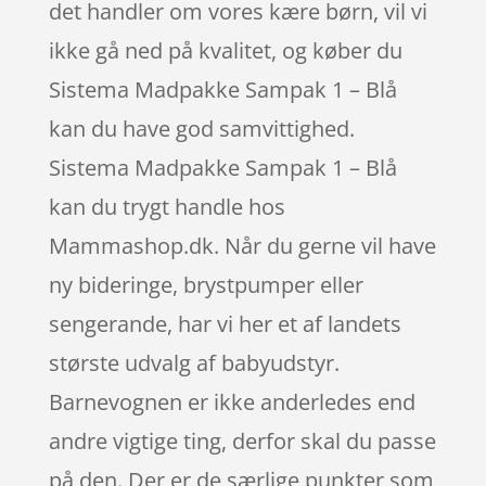
det handler om vores kære børn, vil vi
ikke gå ned på kvalitet, og køber du
Sistema Madpakke Sampak 1 – Blå
kan du have god samvittighed.
Sistema Madpakke Sampak 1 – Blå
kan du trygt handle hos
Mammashop.dk. Når du gerne vil have
ny bideringe, brystpumper eller
sengerande, har vi her et af landets
største udvalg af babyudstyr.
Barnevognen er ikke anderledes end
andre vigtige ting, derfor skal du passe
på den. Der er de særlige punkter som