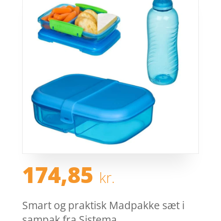
174,85
kr.
Smart og praktisk Madpakke sæt i
sampak fra Sistema.