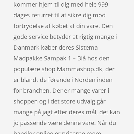
kommer hjem til dig med hele 999
dages returret til at sikre dig mod
fortrydelse af købet af din vare. Den
gode service betyder at rigtig mange i
Danmark køber deres Sistema
Madpakke Sampak 1 – Blå hos den
populære shop Mammashop.dk, der
er blandt de førende i Norden inden
for branchen. Der er mange varer i
shoppen og i det store udvalg går
mange på jagt efter deres mål, det kan
jo passende være denne vare. Når du
handler online er priserne mere