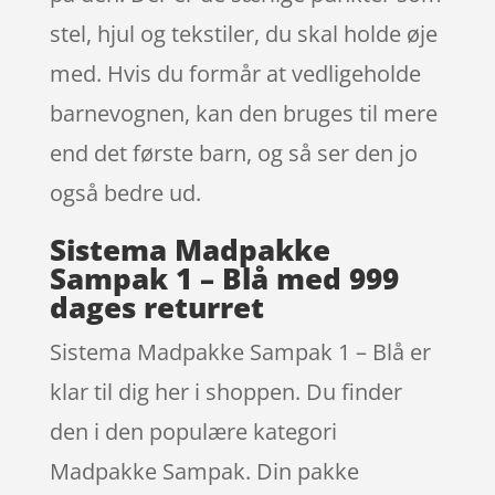
stel, hjul og tekstiler, du skal holde øje
med. Hvis du formår at vedligeholde
barnevognen, kan den bruges til mere
end det første barn, og så ser den jo
også bedre ud.
Sistema Madpakke
Sampak 1 – Blå med 999
dages returret
Sistema Madpakke Sampak 1 – Blå er
klar til dig her i shoppen. Du finder
den i den populære kategori
Madpakke Sampak. Din pakke