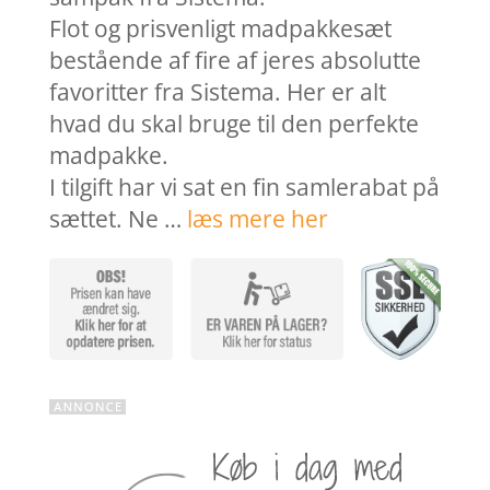
Flot og prisvenligt madpakkesæt
bestående af fire af jeres absolutte
favoritter fra Sistema. Her er alt
hvad du skal bruge til den perfekte
madpakke.
I tilgift har vi sat en fin samlerabat på
sættet. Ne …
læs mere her