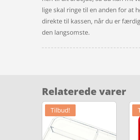
lige skal ringe til en anden for at 
direkte til kassen, når du er færdi
den langsomste.
Relaterede varer
Tilbud!