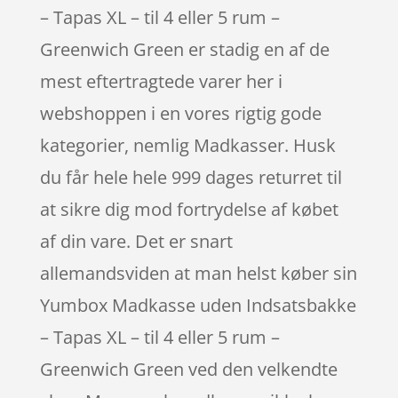
– Tapas XL – til 4 eller 5 rum –
Greenwich Green er stadig en af de
mest eftertragtede varer her i
webshoppen i en vores rigtig gode
kategorier, nemlig Madkasser. Husk
du får hele hele 999 dages returret til
at sikre dig mod fortrydelse af købet
af din vare. Det er snart
allemandsviden at man helst køber sin
Yumbox Madkasse uden Indsatsbakke
– Tapas XL – til 4 eller 5 rum –
Greenwich Green ved den velkendte