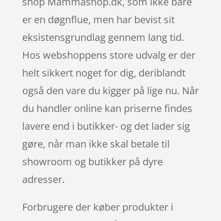
shop Mammashop.dk, som ikke bare
er en døgnflue, men har bevist sit
eksistensgrundlag gennem lang tid.
Hos webshoppens store udvalg er der
helt sikkert noget for dig, deriblandt
også den vare du kigger på lige nu. Når
du handler online kan priserne findes
lavere end i butikker- og det lader sig
gøre, når man ikke skal betale til
showroom og butikker på dyre
adresser.
Forbrugere der køber produkter i