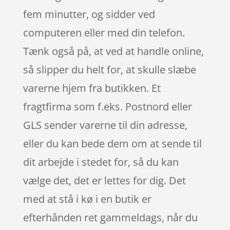
fem minutter, og sidder ved
computeren eller med din telefon.
Tænk også på, at ved at handle online,
så slipper du helt for, at skulle slæbe
varerne hjem fra butikken. Et
fragtfirma som f.eks. Postnord eller
GLS sender varerne til din adresse,
eller du kan bede dem om at sende til
dit arbejde i stedet for, så du kan
vælge det, det er lettes for dig. Det
med at stå i kø i en butik er
efterhånden ret gammeldags, når du