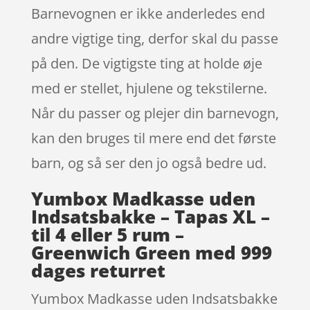
Barnevognen er ikke anderledes end
andre vigtige ting, derfor skal du passe
på den. De vigtigste ting at holde øje
med er stellet, hjulene og tekstilerne.
Når du passer og plejer din barnevogn,
kan den bruges til mere end det første
barn, og så ser den jo også bedre ud.
Yumbox Madkasse uden
Indsatsbakke – Tapas XL –
til 4 eller 5 rum –
Greenwich Green med 999
dages returret
Yumbox Madkasse uden Indsatsbakke