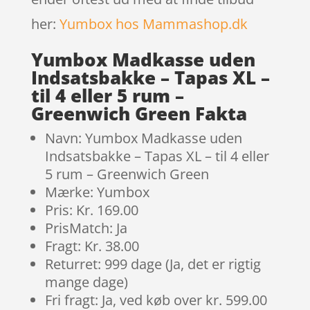
her:
Yumbox hos Mammashop.dk
Yumbox Madkasse uden
Indsatsbakke – Tapas XL –
til 4 eller 5 rum –
Greenwich Green Fakta
Navn: Yumbox Madkasse uden
Indsatsbakke – Tapas XL – til 4 eller
5 rum – Greenwich Green
Mærke: Yumbox
Pris: Kr. 169.00
PrisMatch: Ja
Fragt: Kr. 38.00
Returret: 999 dage (Ja, det er rigtig
mange dage)
Fri fragt: Ja, ved køb over kr. 599.00