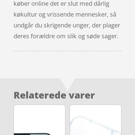
køber online det er slut med dårlig
køkultur og vrissende mennesker, så
undgår du skrigende unger, der plager
deres forældre om slik og søde sager.
Relaterede varer