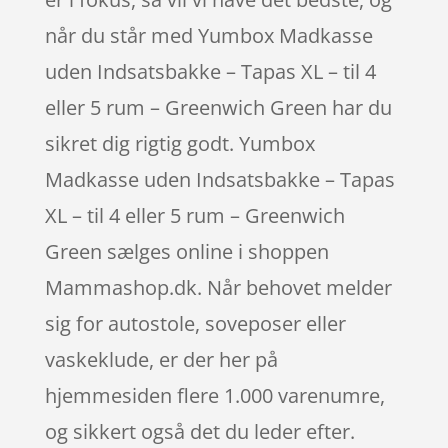
når du står med Yumbox Madkasse
uden Indsatsbakke – Tapas XL – til 4
eller 5 rum – Greenwich Green har du
sikret dig rigtig godt. Yumbox
Madkasse uden Indsatsbakke – Tapas
XL – til 4 eller 5 rum – Greenwich
Green sælges online i shoppen
Mammashop.dk. Når behovet melder
sig for autostole, soveposer eller
vaskeklude, er der her på
hjemmesiden flere 1.000 varenumre,
og sikkert også det du leder efter.