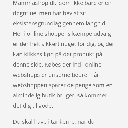
Mammashop.dk, som ikke bare er en
døgnflue, men har bevist sit
eksistensgrundlag gennem lang tid.
Her i online shoppens kæmpe udvalg
er der helt sikkert noget for dig, og der
kan klikkes køb på det produkt på
denne side. Købes der ind i online
webshops er priserne bedre- når
webshoppen sparer de penge som en
almindelig butik bruger, så kommer
det dig til gode.
Du skal have i tankerne, når du