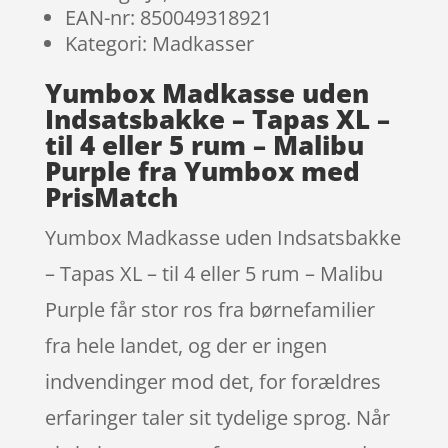
EAN-nr: 850049318921
Kategori: Madkasser
Yumbox Madkasse uden
Indsatsbakke – Tapas XL –
til 4 eller 5 rum – Malibu
Purple fra Yumbox med
PrisMatch
Yumbox Madkasse uden Indsatsbakke
– Tapas XL – til 4 eller 5 rum – Malibu
Purple får stor ros fra børnefamilier
fra hele landet, og der er ingen
indvendinger mod det, for forældres
erfaringer taler sit tydelige sprog. Når