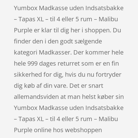
Yumbox Madkasse uden Indsatsbakke
– Tapas XL – til 4 eller 5 rum – Malibu
Purple er klar til dig her i shoppen. Du
finder den i den godt sælgende
kategori Madkasser. Der kommer hele
hele 999 dages returret som er en fin
sikkerhed for dig, hvis du nu fortryder
dig køb af din vare. Det er snart
allemandsviden at man helst køber sin
Yumbox Madkasse uden Indsatsbakke
– Tapas XL – til 4 eller 5 rum – Malibu
Purple online hos webshoppen