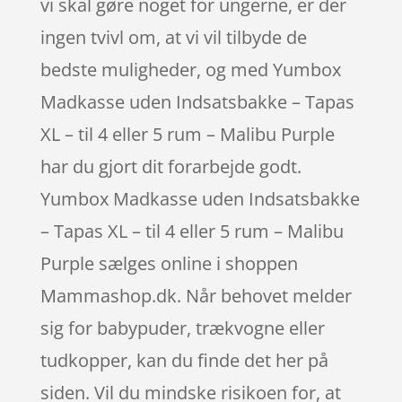
vi skal gøre noget for ungerne, er der
ingen tvivl om, at vi vil tilbyde de
bedste muligheder, og med Yumbox
Madkasse uden Indsatsbakke – Tapas
XL – til 4 eller 5 rum – Malibu Purple
har du gjort dit forarbejde godt.
Yumbox Madkasse uden Indsatsbakke
– Tapas XL – til 4 eller 5 rum – Malibu
Purple sælges online i shoppen
Mammashop.dk. Når behovet melder
sig for babypuder, trækvogne eller
tudkopper, kan du finde det her på
siden. Vil du mindske risikoen for, at