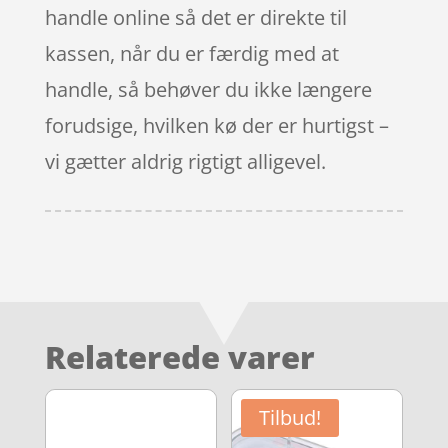
handle online så det er direkte til
kassen, når du er færdig med at
handle, så behøver du ikke længere
forudsige, hvilken kø der er hurtigst –
vi gætter aldrig rigtigt alligevel.
Relaterede varer
Tilbud!