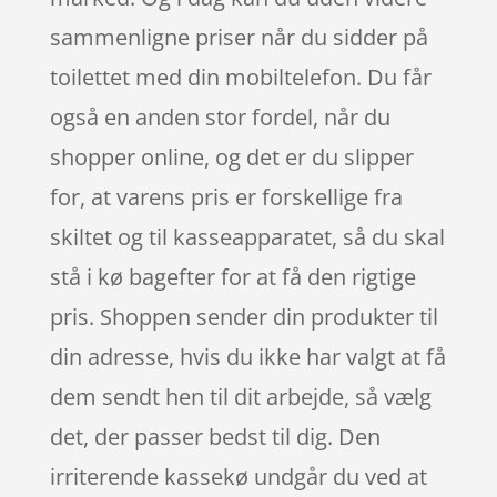
sammenligne priser når du sidder på
toilettet med din mobiltelefon. Du får
også en anden stor fordel, når du
shopper online, og det er du slipper
for, at varens pris er forskellige fra
skiltet og til kasseapparatet, så du skal
stå i kø bagefter for at få den rigtige
pris. Shoppen sender din produkter til
din adresse, hvis du ikke har valgt at få
dem sendt hen til dit arbejde, så vælg
det, der passer bedst til dig. Den
irriterende kassekø undgår du ved at