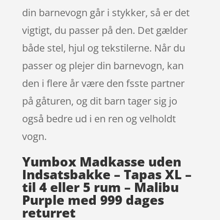
din barnevogn går i stykker, så er det
vigtigt, du passer på den. Det gælder
både stel, hjul og tekstilerne. Når du
passer og plejer din barnevogn, kan
den i flere år være den fsste partner
på gåturen, og dit barn tager sig jo
også bedre ud i en ren og velholdt
vogn.
Yumbox Madkasse uden
Indsatsbakke – Tapas XL –
til 4 eller 5 rum – Malibu
Purple med 999 dages
returret