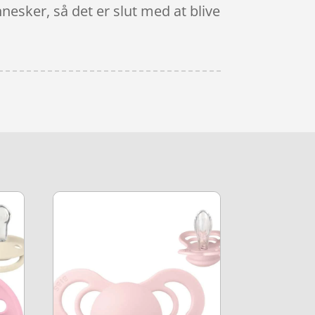
esker, så det er slut med at blive