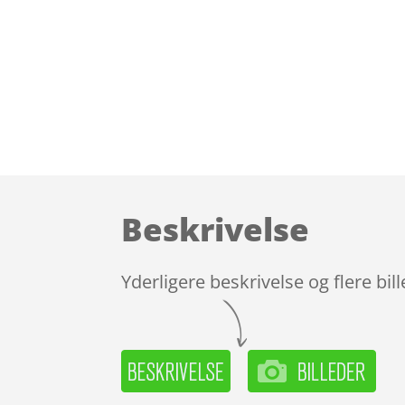
Beskrivelse
Yderligere beskrivelse og flere bil