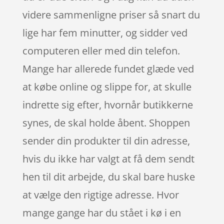
videre sammenligne priser så snart du
lige har fem minutter, og sidder ved
computeren eller med din telefon.
Mange har allerede fundet glæde ved
at købe online og slippe for, at skulle
indrette sig efter, hvornår butikkerne
synes, de skal holde åbent. Shoppen
sender din produkter til din adresse,
hvis du ikke har valgt at få dem sendt
hen til dit arbejde, du skal bare huske
at vælge den rigtige adresse. Hvor
mange gange har du stået i kø i en