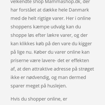
velkendte shop Mammashop.dk, der
har forstået at dække hele Danmark
med de helt rigtige varer. Her i online
shoppens kæmpe udvalg kan du
shoppe løs efter lækre varer, og der
kan klikkes køb på den vare du kigger
på lige nu. Køber du varer online kan
priserne være lavere- det er effekten
af, at den attraktive adresse på strøget
ikke er nødvendig, og man dermed
sparer meget på huslejen.
Hvis du shopper online, er