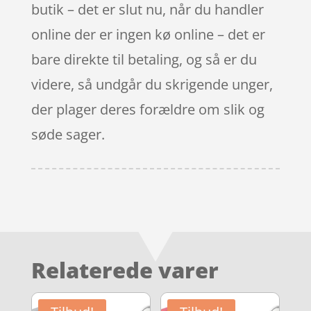
butik – det er slut nu, når du handler
online der er ingen kø online – det er
bare direkte til betaling, og så er du
videre, så undgår du skrigende unger,
der plager deres forældre om slik og
søde sager.
Relaterede varer