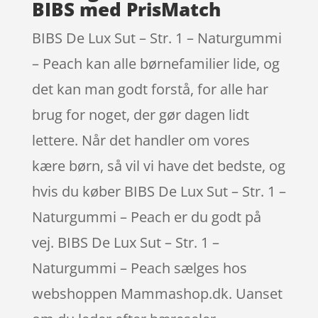
BIBS med PrisMatch
BIBS De Lux Sut – Str. 1 – Naturgummi
– Peach kan alle børnefamilier lide, og
det kan man godt forstå, for alle har
brug for noget, der gør dagen lidt
lettere. Når det handler om vores
kære børn, så vil vi have det bedste, og
hvis du køber BIBS De Lux Sut – Str. 1 –
Naturgummi – Peach er du godt på
vej. BIBS De Lux Sut – Str. 1 –
Naturgummi – Peach sælges hos
webshoppen Mammashop.dk. Uanset