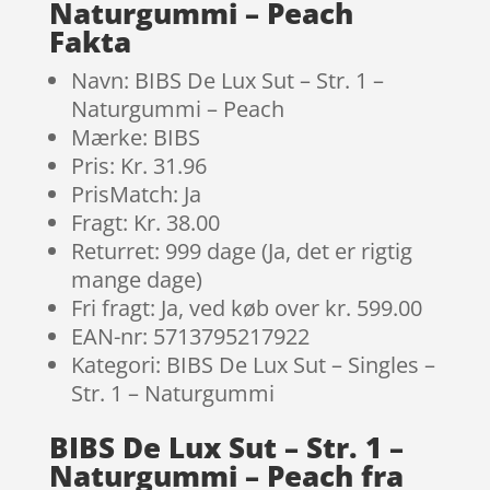
Naturgummi – Peach
Fakta
Navn: BIBS De Lux Sut – Str. 1 –
Naturgummi – Peach
Mærke: BIBS
Pris: Kr. 31.96
PrisMatch: Ja
Fragt: Kr. 38.00
Returret: 999 dage (Ja, det er rigtig
mange dage)
Fri fragt: Ja, ved køb over kr. 599.00
EAN-nr: 5713795217922
Kategori: BIBS De Lux Sut – Singles –
Str. 1 – Naturgummi
BIBS De Lux Sut – Str. 1 –
Naturgummi – Peach fra