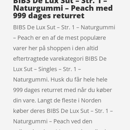
BIBS De Lux Sut – Str. 1 –
Naturgummi – Peach med
999 dages returret
BIBS De Lux Sut – Str. 1 – Naturgummi
– Peach er en af de mest populære
varer her på shoppen i den altid
eftertragtede varekategori BIBS De
Lux Sut – Singles – Str. 1 –
Naturgummi. Husk du får hele hele
999 dages returret med når du køber
din vare. Langt de fleste i Norden
køber deres BIBS De Lux Sut – Str. 1 –
Naturgummi – Peach ved den