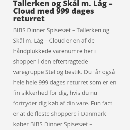
Tallerken og Skål m. Låg –
Cloud med 999 dages
returret
BIBS Dinner Spisesæt – Tallerken og
Skål m. Låg – Cloud er en af de
håndplukkede varenumre her i
shoppen i den eftertragtede
varegruppe Stel og bestik. Du får også
hele hele 999 dages returret som er en
fin sikkerhed for dig, hvis du nu
fortryder dig køb af din vare. Fun fact
er at de fleste shoppere i Danmark
køber BIBS Dinner Spisesæt –