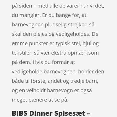
på siden – med alle de varer har vi det,
du mangler. Er du bange for, at
barnevognen pludselig strejker, så
skal den plejes og vedligeholdes. De
ømme punkter er typisk stel, hjul og
tekstiler, så vær ekstra opmærksom
på dem. Hvis du formår at
vedligeholde barnevognen, holder den
både til første, andet og tredje barn,
og en velholdt barnevogn er også
meget pænere at se på.
BIBS Dinner Spisesæt –