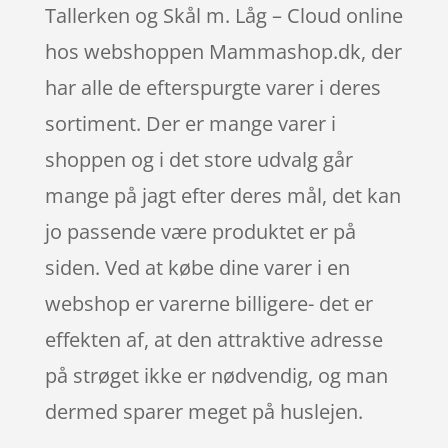
Tallerken og Skål m. Låg – Cloud online
hos webshoppen Mammashop.dk, der
har alle de efterspurgte varer i deres
sortiment. Der er mange varer i
shoppen og i det store udvalg går
mange på jagt efter deres mål, det kan
jo passende være produktet er på
siden. Ved at købe dine varer i en
webshop er varerne billigere- det er
effekten af, at den attraktive adresse
på strøget ikke er nødvendig, og man
dermed sparer meget på huslejen.