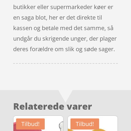
butikker eller supermarkeder køer er
en saga blot, her er det direkte til
kassen og betale med det samme, så
undgår du skrigende unger, der plager
deres forældre om slik og søde sager.
Relaterede varer
Tilbud!
Tilbud!