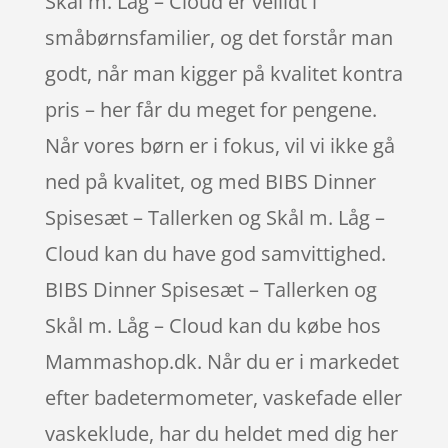
Skål m. Låg – Cloud er vellidt i
småbørnsfamilier, og det forstår man
godt, når man kigger på kvalitet kontra
pris – her får du meget for pengene.
Når vores børn er i fokus, vil vi ikke gå
ned på kvalitet, og med BIBS Dinner
Spisesæt – Tallerken og Skål m. Låg –
Cloud kan du have god samvittighed.
BIBS Dinner Spisesæt – Tallerken og
Skål m. Låg – Cloud kan du købe hos
Mammashop.dk. Når du er i markedet
efter badetermometer, vaskefade eller
vaskeklude, har du heldet med dig her