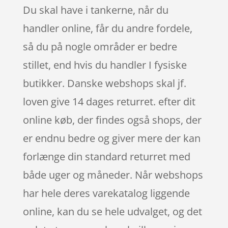
Du skal have i tankerne, når du
handler online, får du andre fordele,
så du på nogle områder er bedre
stillet, end hvis du handler I fysiske
butikker. Danske webshops skal jf.
loven give 14 dages returret. efter dit
online køb, der findes også shops, der
er endnu bedre og giver mere der kan
forlænge din standard returret med
både uger og måneder. Når webshops
har hele deres varekatalog liggende
online, kan du se hele udvalget, og det