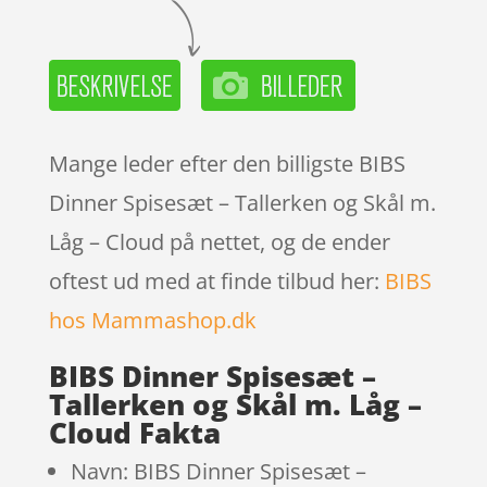
Mange leder efter den billigste BIBS
Dinner Spisesæt – Tallerken og Skål m.
Låg – Cloud på nettet, og de ender
oftest ud med at finde tilbud her:
BIBS
hos Mammashop.dk
BIBS Dinner Spisesæt –
Tallerken og Skål m. Låg –
Cloud Fakta
Navn: BIBS Dinner Spisesæt –