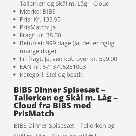
Tallerken og Skål m. Låg – Cloud
Mærke: BIBS
Pris: Kr. 133.95
PrisMatch: Ja
Fragt: Kr. 38.00
Returret: 999 dage (Ja, det er rigtig
mange dage)
Fri fragt: Ja, ved køb over kr. 599.00
EAN-nr: 5713795231003
Kategori: Stel og bestik
BIBS Dinner Spisesæt –
Tallerken og Skål m. Låg –
Cloud fra BIBS med
PrisMatch
BIBS Dinner Spisesæt – Tallerken og