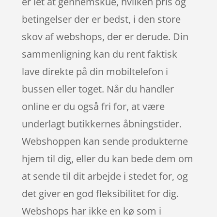
er let at gennemskue, hvilken pris og
betingelser der er bedst, i den store
skov af webshops, der er derude. Din
sammenligning kan du rent faktisk
lave direkte på din mobiltelefon i
bussen eller toget. Når du handler
online er du også fri for, at være
underlagt butikkernes åbningstider.
Webshoppen kan sende produkterne
hjem til dig, eller du kan bede dem om
at sende til dit arbejde i stedet for, og
det giver en god fleksibilitet for dig.
Webshops har ikke en kø som i