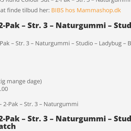
at finde tilbud her:
BIBS hos Mammashop.dk
2-Pak – Str. 3 – Naturgummi – Stu
Pak – Str. 3 – Naturgummi – Studio – Ladybug – 
igtig mange dage)
9.00
– 2-Pak – Str. 3 – Naturgummi
2-Pak – Str. 3 – Naturgummi – Stu
atch