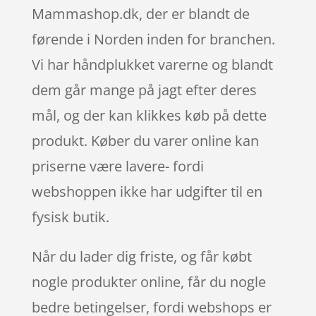
Mammashop.dk, der er blandt de
førende i Norden inden for branchen.
Vi har håndplukket varerne og blandt
dem går mange på jagt efter deres
mål, og der kan klikkes køb på dette
produkt. Køber du varer online kan
priserne være lavere- fordi
webshoppen ikke har udgifter til en
fysisk butik.
Når du lader dig friste, og får købt
nogle produkter online, får du nogle
bedre betingelser, fordi webshops er