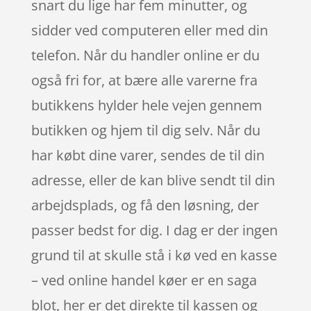
snart du lige har fem minutter, og
sidder ved computeren eller med din
telefon. Når du handler online er du
også fri for, at bære alle varerne fra
butikkens hylder hele vejen gennem
butikken og hjem til dig selv. Når du
har købt dine varer, sendes de til din
adresse, eller de kan blive sendt til din
arbejdsplads, og få den løsning, der
passer bedst for dig. I dag er der ingen
grund til at skulle stå i kø ved en kasse
– ved online handel køer er en saga
blot, her er det direkte til kassen og