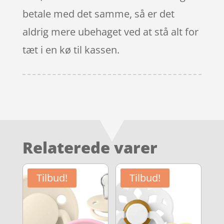
betale med det samme, så er det
aldrig mere ubehaget ved at stå alt for
tæt i en kø til kassen.
Relaterede varer
Tilbud!
Tilbud!