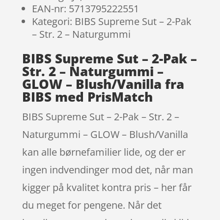
EAN-nr: 5713795222551
Kategori: BIBS Supreme Sut – 2-Pak
– Str. 2 – Naturgummi
BIBS Supreme Sut – 2-Pak –
Str. 2 – Naturgummi –
GLOW – Blush/Vanilla fra
BIBS med PrisMatch
BIBS Supreme Sut – 2-Pak – Str. 2 –
Naturgummi – GLOW – Blush/Vanilla
kan alle børnefamilier lide, og der er
ingen indvendinger mod det, når man
kigger på kvalitet kontra pris – her får
du meget for pengene. Når det