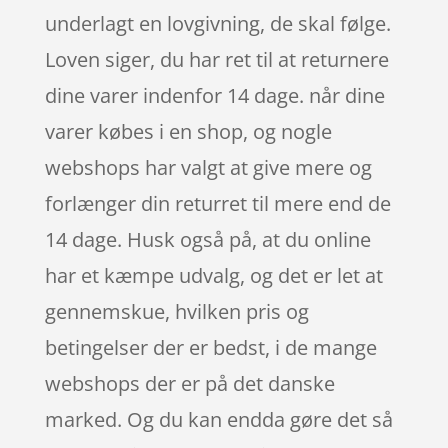
underlagt en lovgivning, de skal følge.
Loven siger, du har ret til at returnere
dine varer indenfor 14 dage. når dine
varer købes i en shop, og nogle
webshops har valgt at give mere og
forlænger din returret til mere end de
14 dage. Husk også på, at du online
har et kæmpe udvalg, og det er let at
gennemskue, hvilken pris og
betingelser der er bedst, i de mange
webshops der er på det danske
marked. Og du kan endda gøre det så