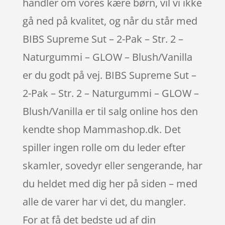
handler om vores kære børn, vil vi ikke
gå ned på kvalitet, og når du står med
BIBS Supreme Sut – 2-Pak – Str. 2 –
Naturgummi – GLOW – Blush/Vanilla
er du godt på vej. BIBS Supreme Sut –
2-Pak – Str. 2 – Naturgummi – GLOW –
Blush/Vanilla er til salg online hos den
kendte shop Mammashop.dk. Det
spiller ingen rolle om du leder efter
skamler, sovedyr eller sengerande, har
du heldet med dig her på siden – med
alle de varer har vi det, du mangler.
For at få det bedste ud af din