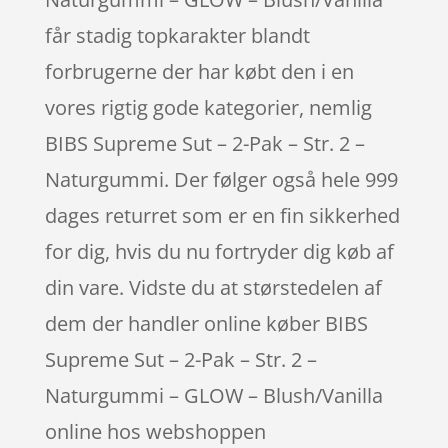
får stadig topkarakter blandt
forbrugerne der har købt den i en
vores rigtig gode kategorier, nemlig
BIBS Supreme Sut – 2-Pak – Str. 2 –
Naturgummi. Der følger også hele 999
dages returret som er en fin sikkerhed
for dig, hvis du nu fortryder dig køb af
din vare. Vidste du at størstedelen af
dem der handler online køber BIBS
Supreme Sut – 2-Pak – Str. 2 –
Naturgummi – GLOW – Blush/Vanilla
online hos webshoppen