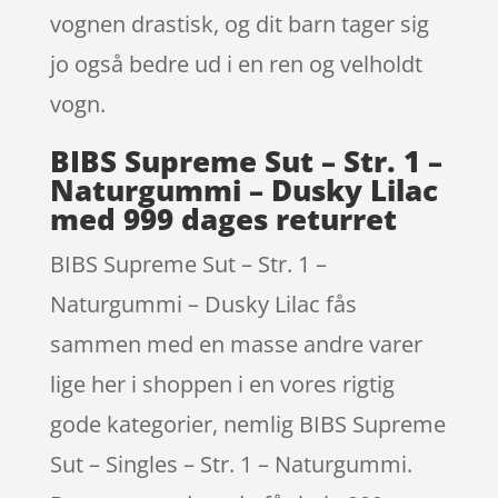
vognen drastisk, og dit barn tager sig
jo også bedre ud i en ren og velholdt
vogn.
BIBS Supreme Sut – Str. 1 –
Naturgummi – Dusky Lilac
med 999 dages returret
BIBS Supreme Sut – Str. 1 –
Naturgummi – Dusky Lilac fås
sammen med en masse andre varer
lige her i shoppen i en vores rigtig
gode kategorier, nemlig BIBS Supreme
Sut – Singles – Str. 1 – Naturgummi.