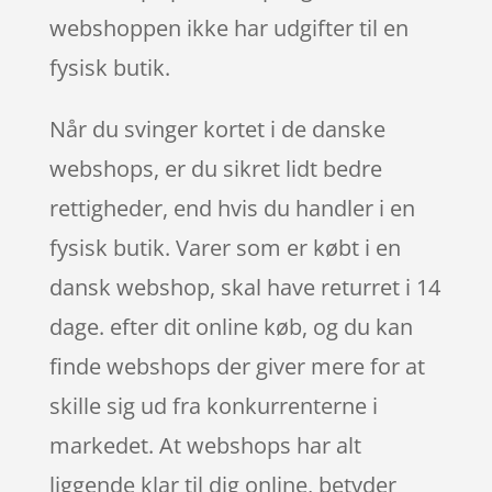
webshoppen ikke har udgifter til en
fysisk butik.
Når du svinger kortet i de danske
webshops, er du sikret lidt bedre
rettigheder, end hvis du handler i en
fysisk butik. Varer som er købt i en
dansk webshop, skal have returret i 14
dage. efter dit online køb, og du kan
finde webshops der giver mere for at
skille sig ud fra konkurrenterne i
markedet. At webshops har alt
liggende klar til dig online, betyder