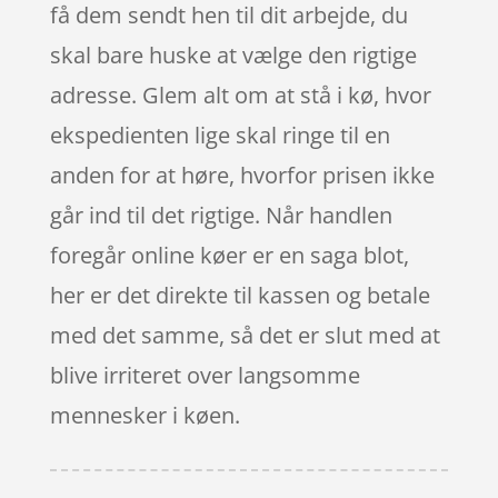
få dem sendt hen til dit arbejde, du
skal bare huske at vælge den rigtige
adresse. Glem alt om at stå i kø, hvor
ekspedienten lige skal ringe til en
anden for at høre, hvorfor prisen ikke
går ind til det rigtige. Når handlen
foregår online køer er en saga blot,
her er det direkte til kassen og betale
med det samme, så det er slut med at
blive irriteret over langsomme
mennesker i køen.