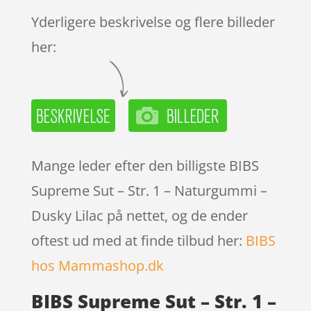
mmelser
Yderligere beskrivelse og flere billeder
her:
Mange leder efter den billigste BIBS
Supreme Sut – Str. 1 – Naturgummi –
Dusky Lilac på nettet, og de ender
oftest ud med at finde tilbud her:
BIBS
hos Mammashop.dk
BIBS Supreme Sut – Str. 1 –