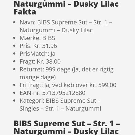
Naturgummi – Dusky Lilac
Fakta
Navn: BIBS Supreme Sut – Str. 1 –
Naturgummi – Dusky Lilac
Mærke: BIBS
Pris: Kr. 31.96
PrisMatch: Ja
Fragt: Kr. 38.00
Returret: 999 dage (Ja, det er rigtig
mange dage)
Fri fragt: Ja, ved køb over kr. 599.00
EAN-nr: 5713795212880
Kategori: BIBS Supreme Sut –
Singles – Str. 1 – Naturgummi
BIBS Supreme Sut – Str. 1 –
Naturgummi – Dusky Lilac