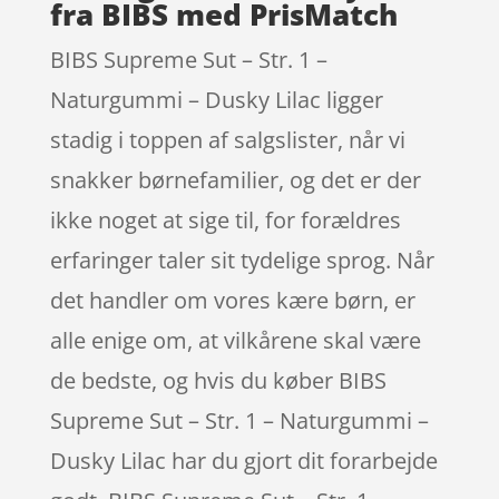
fra BIBS med PrisMatch
BIBS Supreme Sut – Str. 1 –
Naturgummi – Dusky Lilac ligger
stadig i toppen af salgslister, når vi
snakker børnefamilier, og det er der
ikke noget at sige til, for forældres
erfaringer taler sit tydelige sprog. Når
det handler om vores kære børn, er
alle enige om, at vilkårene skal være
de bedste, og hvis du køber BIBS
Supreme Sut – Str. 1 – Naturgummi –
Dusky Lilac har du gjort dit forarbejde