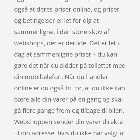
også at deres priser online, og priser
og betingelser er let for dig at
sammenligne, i den store skov af
webshops, der er derude. Det er let i
dag at sammenligne priser – du kan
gøre det når du sidder på toilettet med
din mobiltelefon. Når du handler
online er du også fri for, at du ikke kan
bære alle din varer på én gang og skal
gå flere gange frem og tilbage til bilen.
Webshoppen sender din varer direkte
til din adresse, hvis du ikke har valgt at