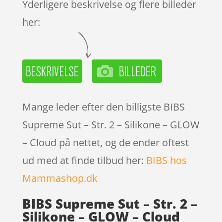
Yderligere beskrivelse og flere billeder
er
her:
Mange leder efter den billigste BIBS
Supreme Sut – Str. 2 – Silikone – GLOW
– Cloud på nettet, og de ender oftest
ud med at finde tilbud her:
BIBS hos
Mammashop.dk
BIBS Supreme Sut – Str. 2 –
Silikone – GLOW – Cloud