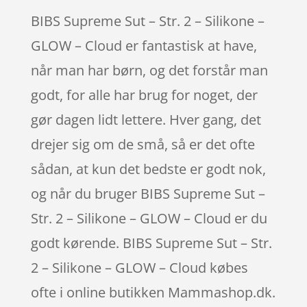
BIBS Supreme Sut – Str. 2 – Silikone –
GLOW – Cloud er fantastisk at have,
når man har børn, og det forstår man
godt, for alle har brug for noget, der
gør dagen lidt lettere. Hver gang, det
drejer sig om de små, så er det ofte
sådan, at kun det bedste er godt nok,
og når du bruger BIBS Supreme Sut –
Str. 2 – Silikone – GLOW – Cloud er du
godt kørende. BIBS Supreme Sut – Str.
2 – Silikone – GLOW – Cloud købes
ofte i online butikken Mammashop.dk.