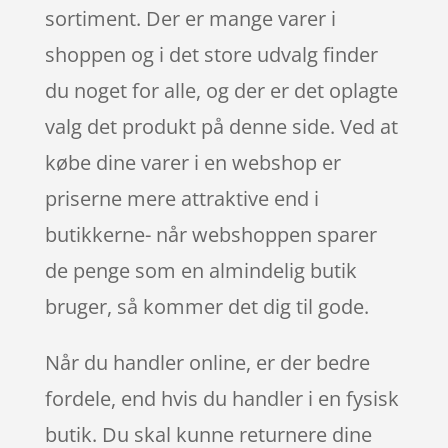
sortiment. Der er mange varer i
shoppen og i det store udvalg finder
du noget for alle, og der er det oplagte
valg det produkt på denne side. Ved at
købe dine varer i en webshop er
priserne mere attraktive end i
butikkerne- når webshoppen sparer
de penge som en almindelig butik
bruger, så kommer det dig til gode.
Når du handler online, er der bedre
fordele, end hvis du handler i en fysisk
butik. Du skal kunne returnere dine