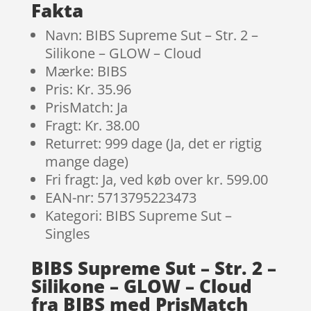
Fakta
Navn: BIBS Supreme Sut – Str. 2 –
Silikone – GLOW – Cloud
Mærke: BIBS
Pris: Kr. 35.96
PrisMatch: Ja
Fragt: Kr. 38.00
Returret: 999 dage (Ja, det er rigtig
mange dage)
Fri fragt: Ja, ved køb over kr. 599.00
EAN-nr: 5713795223473
Kategori: BIBS Supreme Sut –
Singles
BIBS Supreme Sut – Str. 2 –
Silikone – GLOW – Cloud
fra BIBS med PrisMatch