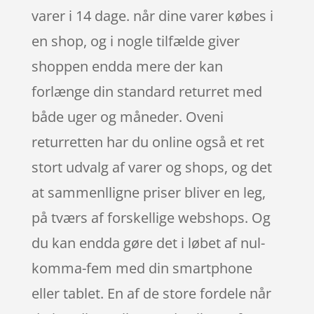
varer i 14 dage. når dine varer købes i
en shop, og i nogle tilfælde giver
shoppen endda mere der kan
forlænge din standard returret med
både uger og måneder. Oveni
returretten har du online også et ret
stort udvalg af varer og shops, og det
at sammenlligne priser bliver en leg,
på tværs af forskellige webshops. Og
du kan endda gøre det i løbet af nul-
komma-fem med din smartphone
eller tablet. En af de store fordele når