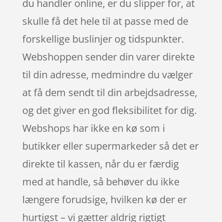
du handler online, er du slipper for, at
skulle få det hele til at passe med de
forskellige buslinjer og tidspunkter.
Webshoppen sender din varer direkte
til din adresse, medmindre du vælger
at få dem sendt til din arbejdsadresse,
og det giver en god fleksibilitet for dig.
Webshops har ikke en kø som i
butikker eller supermarkeder så det er
direkte til kassen, når du er færdig
med at handle, så behøver du ikke
længere forudsige, hvilken kø der er
hurtigst – vi gætter aldrig rigtigt