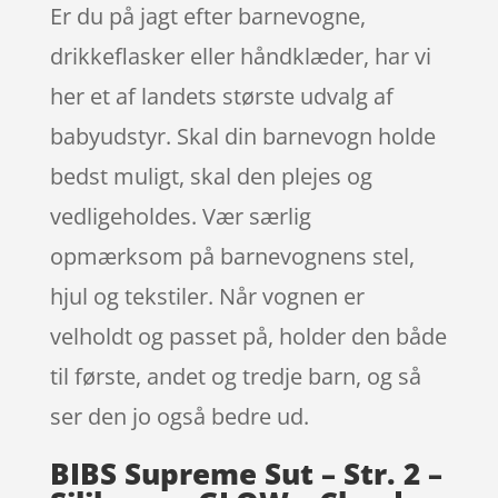
Er du på jagt efter barnevogne,
drikkeflasker eller håndklæder, har vi
her et af landets største udvalg af
babyudstyr. Skal din barnevogn holde
bedst muligt, skal den plejes og
vedligeholdes. Vær særlig
opmærksom på barnevognens stel,
hjul og tekstiler. Når vognen er
velholdt og passet på, holder den både
til første, andet og tredje barn, og så
ser den jo også bedre ud.
BIBS Supreme Sut – Str. 2 –