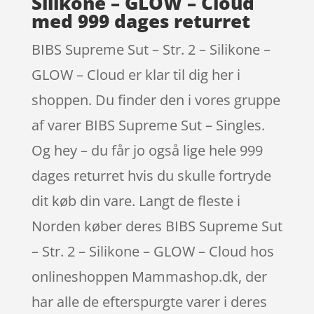
Silikone – GLOW – Cloud
med 999 dages returret
BIBS Supreme Sut – Str. 2 – Silikone –
GLOW – Cloud er klar til dig her i
shoppen. Du finder den i vores gruppe
af varer BIBS Supreme Sut – Singles.
Og hey – du får jo også lige hele 999
dages returret hvis du skulle fortryde
dit køb din vare. Langt de fleste i
Norden køber deres BIBS Supreme Sut
– Str. 2 – Silikone – GLOW – Cloud hos
onlineshoppen Mammashop.dk, der
har alle de efterspurgte varer i deres