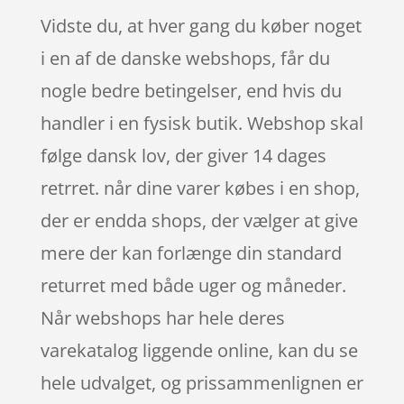
Vidste du, at hver gang du køber noget
i en af de danske webshops, får du
nogle bedre betingelser, end hvis du
handler i en fysisk butik. Webshop skal
følge dansk lov, der giver 14 dages
retrret. når dine varer købes i en shop,
der er endda shops, der vælger at give
mere der kan forlænge din standard
returret med både uger og måneder.
Når webshops har hele deres
varekatalog liggende online, kan du se
hele udvalget, og prissammenlignen er