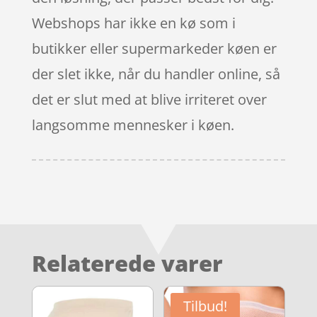
Webshops har ikke en kø som i
butikker eller supermarkeder køen er
der slet ikke, når du handler online, så
det er slut med at blive irriteret over
langsomme mennesker i køen.
Relaterede varer
Tilbud!