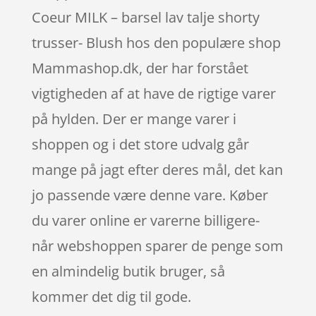
Coeur MILK – barsel lav talje shorty
trusser- Blush hos den populære shop
Mammashop.dk, der har forstået
vigtigheden af at have de rigtige varer
på hylden. Der er mange varer i
shoppen og i det store udvalg går
mange på jagt efter deres mål, det kan
jo passende være denne vare. Køber
du varer online er varerne billigere-
når webshoppen sparer de penge som
en almindelig butik bruger, så
kommer det dig til gode.