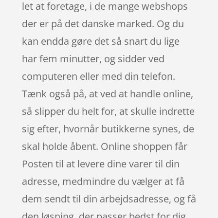
let at foretage, i de mange webshops
der er på det danske marked. Og du
kan endda gøre det så snart du lige
har fem minutter, og sidder ved
computeren eller med din telefon.
Tænk også på, at ved at handle online,
så slipper du helt for, at skulle indrette
sig efter, hvornår butikkerne synes, de
skal holde åbent. Online shoppen får
Posten til at levere dine varer til din
adresse, medmindre du vælger at få
dem sendt til din arbejdsadresse, og få
den løsning, der passer bedst for dig.