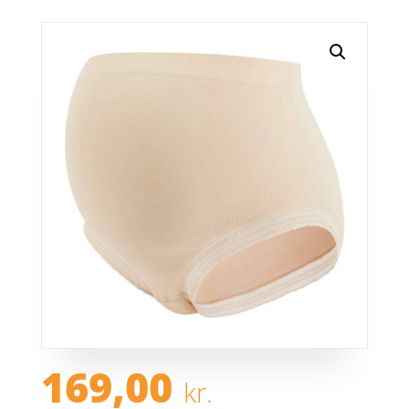
169,00
kr.