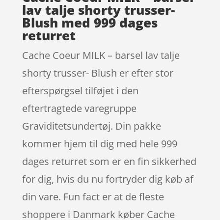
lav talje shorty trusser-
Blush med 999 dages
returret
Cache Coeur MILK – barsel lav talje
shorty trusser- Blush er efter stor
efterspørgsel tilføjet i den
eftertragtede varegruppe
Graviditetsundertøj. Din pakke
kommer hjem til dig med hele 999
dages returret som er en fin sikkerhed
for dig, hvis du nu fortryder dig køb af
din vare. Fun fact er at de fleste
shoppere i Danmark køber Cache