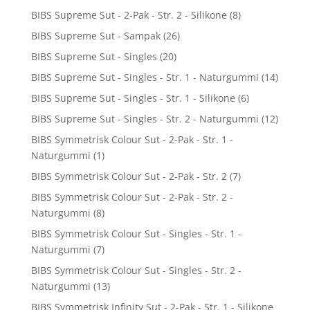
BIBS Supreme Sut - 2-Pak - Str. 2 - Silikone
(8)
BIBS Supreme Sut - Sampak
(26)
BIBS Supreme Sut - Singles
(20)
BIBS Supreme Sut - Singles - Str. 1 - Naturgummi
(14)
BIBS Supreme Sut - Singles - Str. 1 - Silikone
(6)
BIBS Supreme Sut - Singles - Str. 2 - Naturgummi
(12)
BIBS Symmetrisk Colour Sut - 2-Pak - Str. 1 -
Naturgummi
(1)
BIBS Symmetrisk Colour Sut - 2-Pak - Str. 2
(7)
BIBS Symmetrisk Colour Sut - 2-Pak - Str. 2 -
Naturgummi
(8)
BIBS Symmetrisk Colour Sut - Singles - Str. 1 -
Naturgummi
(7)
BIBS Symmetrisk Colour Sut - Singles - Str. 2 -
Naturgummi
(13)
BIBS Symmetrisk Infinity Sut - 2-Pak - Str. 1 - Silikone