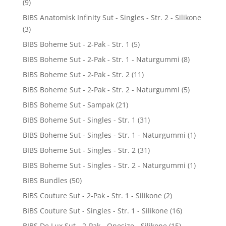
(9)
BIBS Anatomisk Infinity Sut - Singles - Str. 2 - Silikone
(3)
BIBS Boheme Sut - 2-Pak - Str. 1
(5)
BIBS Boheme Sut - 2-Pak - Str. 1 - Naturgummi
(8)
BIBS Boheme Sut - 2-Pak - Str. 2
(11)
BIBS Boheme Sut - 2-Pak - Str. 2 - Naturgummi
(5)
BIBS Boheme Sut - Sampak
(21)
BIBS Boheme Sut - Singles - Str. 1
(31)
BIBS Boheme Sut - Singles - Str. 1 - Naturgummi
(1)
BIBS Boheme Sut - Singles - Str. 2
(31)
BIBS Boheme Sut - Singles - Str. 2 - Naturgummi
(1)
BIBS Bundles
(50)
BIBS Couture Sut - 2-Pak - Str. 1 - Silikone
(2)
BIBS Couture Sut - Singles - Str. 1 - Silikone
(16)
BIBS De Lux Sut - 2-Pak - Onesize - Silikone
(15)