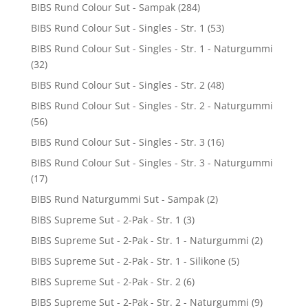
BIBS Rund Colour Sut - Sampak
(284)
BIBS Rund Colour Sut - Singles - Str. 1
(53)
BIBS Rund Colour Sut - Singles - Str. 1 - Naturgummi
(32)
BIBS Rund Colour Sut - Singles - Str. 2
(48)
BIBS Rund Colour Sut - Singles - Str. 2 - Naturgummi
(56)
BIBS Rund Colour Sut - Singles - Str. 3
(16)
BIBS Rund Colour Sut - Singles - Str. 3 - Naturgummi
(17)
BIBS Rund Naturgummi Sut - Sampak
(2)
BIBS Supreme Sut - 2-Pak - Str. 1
(3)
BIBS Supreme Sut - 2-Pak - Str. 1 - Naturgummi
(2)
BIBS Supreme Sut - 2-Pak - Str. 1 - Silikone
(5)
BIBS Supreme Sut - 2-Pak - Str. 2
(6)
BIBS Supreme Sut - 2-Pak - Str. 2 - Naturgummi
(9)