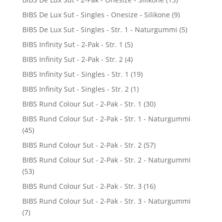
BIBS De Lux Sut - Singles - Onesize - Silikone
(9)
BIBS De Lux Sut - Singles - Str. 1 - Naturgummi
(5)
BIBS Infinity Sut - 2-Pak - Str. 1
(5)
BIBS Infinity Sut - 2-Pak - Str. 2
(4)
BIBS Infinity Sut - Singles - Str. 1
(19)
BIBS Infinity Sut - Singles - Str. 2
(1)
BIBS Rund Colour Sut - 2-Pak - Str. 1
(30)
BIBS Rund Colour Sut - 2-Pak - Str. 1 - Naturgummi
(45)
BIBS Rund Colour Sut - 2-Pak - Str. 2
(57)
BIBS Rund Colour Sut - 2-Pak - Str. 2 - Naturgummi
(53)
BIBS Rund Colour Sut - 2-Pak - Str. 3
(16)
BIBS Rund Colour Sut - 2-Pak - Str. 3 - Naturgummi
(7)