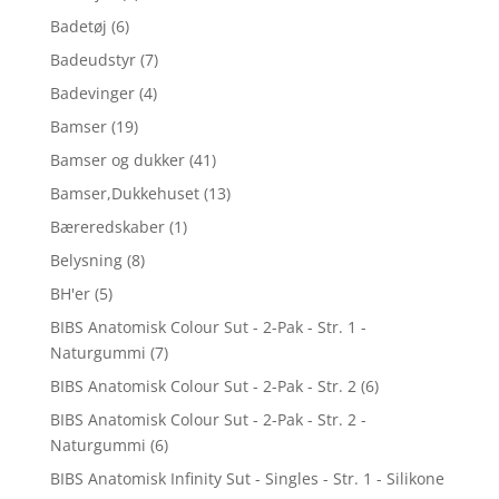
Badetøj
(6)
Badeudstyr
(7)
Badevinger
(4)
Bamser
(19)
Bamser og dukker
(41)
Bamser,Dukkehuset
(13)
Bæreredskaber
(1)
Belysning
(8)
BH'er
(5)
BIBS Anatomisk Colour Sut - 2-Pak - Str. 1 -
Naturgummi
(7)
BIBS Anatomisk Colour Sut - 2-Pak - Str. 2
(6)
BIBS Anatomisk Colour Sut - 2-Pak - Str. 2 -
Naturgummi
(6)
BIBS Anatomisk Infinity Sut - Singles - Str. 1 - Silikone