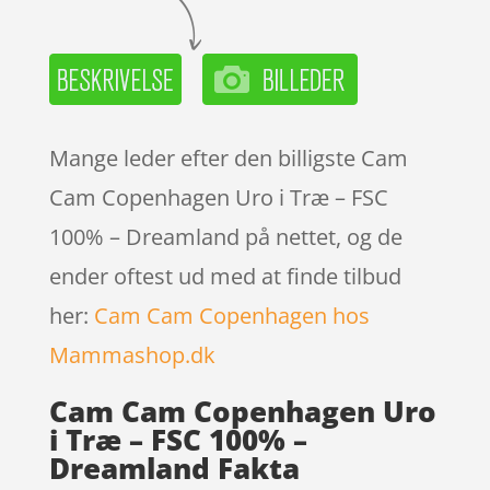
Mange leder efter den billigste Cam
Cam Copenhagen Uro i Træ – FSC
100% – Dreamland på nettet, og de
ender oftest ud med at finde tilbud
her:
Cam Cam Copenhagen hos
Mammashop.dk
Cam Cam Copenhagen Uro
i Træ – FSC 100% –
Dreamland Fakta