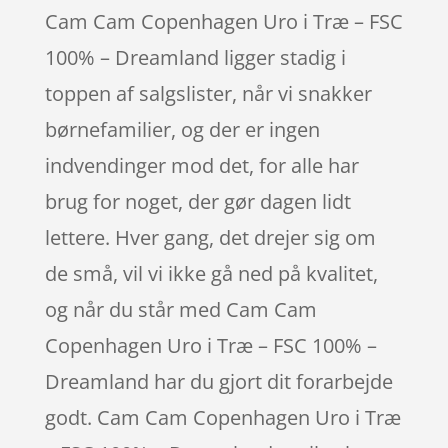
Cam Cam Copenhagen Uro i Træ – FSC
100% – Dreamland ligger stadig i
toppen af salgslister, når vi snakker
børnefamilier, og der er ingen
indvendinger mod det, for alle har
brug for noget, der gør dagen lidt
lettere. Hver gang, det drejer sig om
de små, vil vi ikke gå ned på kvalitet,
og når du står med Cam Cam
Copenhagen Uro i Træ – FSC 100% –
Dreamland har du gjort dit forarbejde
godt. Cam Cam Copenhagen Uro i Træ