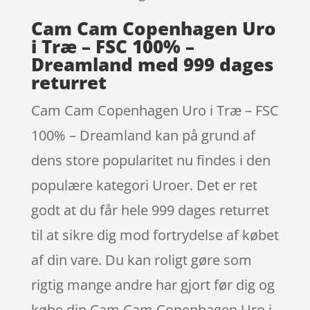
Cam Cam Copenhagen Uro
i Træ – FSC 100% –
Dreamland med 999 dages
returret
Cam Cam Copenhagen Uro i Træ – FSC
100% – Dreamland kan på grund af
dens store popularitet nu findes i den
populære kategori Uroer. Det er ret
godt at du får hele 999 dages returret
til at sikre dig mod fortrydelse af købet
af din vare. Du kan roligt gøre som
rigtig mange andre har gjort før dig og
købe din Cam Cam Copenhagen Uro i