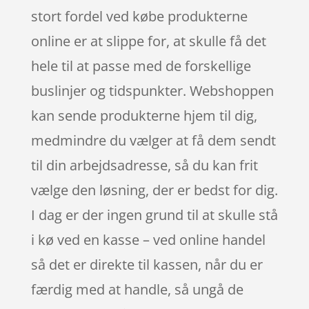
stort fordel ved købe produkterne
online er at slippe for, at skulle få det
hele til at passe med de forskellige
buslinjer og tidspunkter. Webshoppen
kan sende produkterne hjem til dig,
medmindre du vælger at få dem sendt
til din arbejdsadresse, så du kan frit
vælge den løsning, der er bedst for dig.
I dag er der ingen grund til at skulle stå
i kø ved en kasse – ved online handel
så det er direkte til kassen, når du er
færdig med at handle, så ungå de