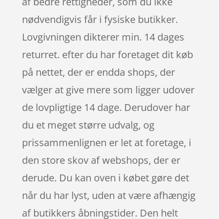
af bedre rettigheder, som du ikke
nødvendigvis får i fysiske butikker.
Lovgivningen dikterer min. 14 dages
returret. efter du har foretaget dit køb
på nettet, der er endda shops, der
vælger at give mere som ligger udover
de lovpligtige 14 dage. Derudover har
du et meget større udvalg, og
prissammenlignen er let at foretage, i
den store skov af webshops, der er
derude. Du kan oven i købet gøre det
når du har lyst, uden at være afhængig
af butikkers åbningstider. Den helt