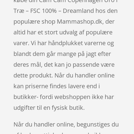
Træ – FSC 100% – Dreamland hos den
populære shop Mammashop.dk, der
altid har et stort udvalg af populære
varer. Vi har håndplukket varerne og
blandt dem går mange på jagt efter
deres mål, det kan jo passende være
dette produkt. Når du handler online
kan priserne findes lavere end i
butikker- fordi webshoppen ikke har
udgifter til en fysisk butik.
Når du handler online, begunstiges du