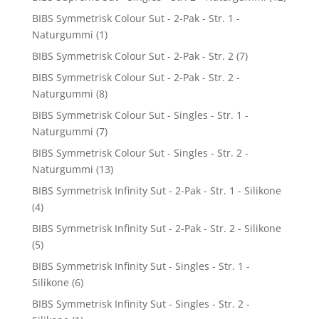
BIBS Symmetrisk Colour Sut - 2-Pak - Str. 1 -
Naturgummi
(1)
BIBS Symmetrisk Colour Sut - 2-Pak - Str. 2
(7)
BIBS Symmetrisk Colour Sut - 2-Pak - Str. 2 -
Naturgummi
(8)
BIBS Symmetrisk Colour Sut - Singles - Str. 1 -
Naturgummi
(7)
BIBS Symmetrisk Colour Sut - Singles - Str. 2 -
Naturgummi
(13)
BIBS Symmetrisk Infinity Sut - 2-Pak - Str. 1 - Silikone
(4)
BIBS Symmetrisk Infinity Sut - 2-Pak - Str. 2 - Silikone
(5)
BIBS Symmetrisk Infinity Sut - Singles - Str. 1 -
Silikone
(6)
BIBS Symmetrisk Infinity Sut - Singles - Str. 2 -