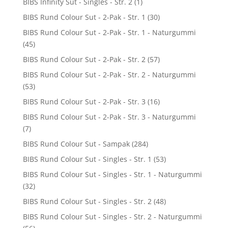
BIBS Infinity Sut - Singles - Str. 2
(1)
BIBS Rund Colour Sut - 2-Pak - Str. 1
(30)
BIBS Rund Colour Sut - 2-Pak - Str. 1 - Naturgummi
(45)
BIBS Rund Colour Sut - 2-Pak - Str. 2
(57)
BIBS Rund Colour Sut - 2-Pak - Str. 2 - Naturgummi
(53)
BIBS Rund Colour Sut - 2-Pak - Str. 3
(16)
BIBS Rund Colour Sut - 2-Pak - Str. 3 - Naturgummi
(7)
BIBS Rund Colour Sut - Sampak
(284)
BIBS Rund Colour Sut - Singles - Str. 1
(53)
BIBS Rund Colour Sut - Singles - Str. 1 - Naturgummi
(32)
BIBS Rund Colour Sut - Singles - Str. 2
(48)
BIBS Rund Colour Sut - Singles - Str. 2 - Naturgummi