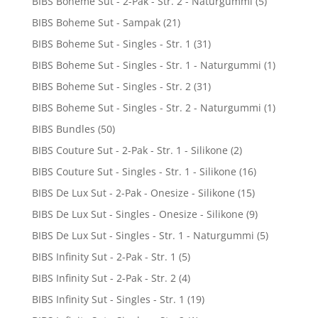
BIBS Boheme Sut - 2-Pak - Str. 2 - Naturgummi
(5)
BIBS Boheme Sut - Sampak
(21)
BIBS Boheme Sut - Singles - Str. 1
(31)
BIBS Boheme Sut - Singles - Str. 1 - Naturgummi
(1)
BIBS Boheme Sut - Singles - Str. 2
(31)
BIBS Boheme Sut - Singles - Str. 2 - Naturgummi
(1)
BIBS Bundles
(50)
BIBS Couture Sut - 2-Pak - Str. 1 - Silikone
(2)
BIBS Couture Sut - Singles - Str. 1 - Silikone
(16)
BIBS De Lux Sut - 2-Pak - Onesize - Silikone
(15)
BIBS De Lux Sut - Singles - Onesize - Silikone
(9)
BIBS De Lux Sut - Singles - Str. 1 - Naturgummi
(5)
BIBS Infinity Sut - 2-Pak - Str. 1
(5)
BIBS Infinity Sut - 2-Pak - Str. 2
(4)
BIBS Infinity Sut - Singles - Str. 1
(19)