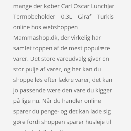
mange der køber Carl Oscar LunchJar
Termobeholder – 0.3L – Giraf – Turkis
online hos webshoppen
Mammashop.dk, der virkelig har
samlet toppen af de mest populære
varer. Det store vareudvalg giver en
stor pulje af varer, og her kan du
shoppe løs efter lækre varer, det kan
jo passende være den vare du kigger
på lige nu. Når du handler online
sparer du penge- og det kan lade sig
gøre fordi shoppen sparer husleje til