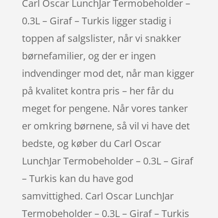
Carl Oscar LunchJar Termobeholder –
0.3L – Giraf – Turkis ligger stadig i
toppen af salgslister, når vi snakker
børnefamilier, og der er ingen
indvendinger mod det, når man kigger
på kvalitet kontra pris – her får du
meget for pengene. Når vores tanker
er omkring børnene, så vil vi have det
bedste, og køber du Carl Oscar
LunchJar Termobeholder – 0.3L – Giraf
– Turkis kan du have god
samvittighed. Carl Oscar LunchJar
Termobeholder – 0.3L – Giraf – Turkis