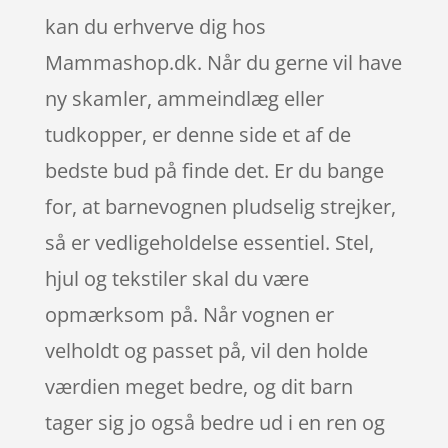
kan du erhverve dig hos
Mammashop.dk. Når du gerne vil have
ny skamler, ammeindlæg eller
tudkopper, er denne side et af de
bedste bud på finde det. Er du bange
for, at barnevognen pludselig strejker,
så er vedligeholdelse essentiel. Stel,
hjul og tekstiler skal du være
opmærksom på. Når vognen er
velholdt og passet på, vil den holde
værdien meget bedre, og dit barn
tager sig jo også bedre ud i en ren og