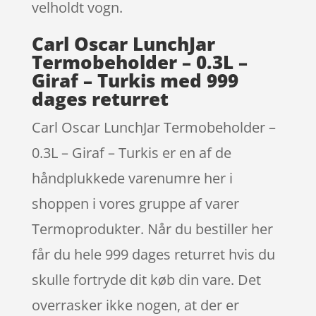
velholdt vogn.
Carl Oscar LunchJar
Termobeholder – 0.3L –
Giraf – Turkis med 999
dages returret
Carl Oscar LunchJar Termobeholder –
0.3L – Giraf – Turkis er en af de
håndplukkede varenumre her i
shoppen i vores gruppe af varer
Termoprodukter. Når du bestiller her
får du hele 999 dages returret hvis du
skulle fortryde dit køb din vare. Det
overrasker ikke nogen, at der er