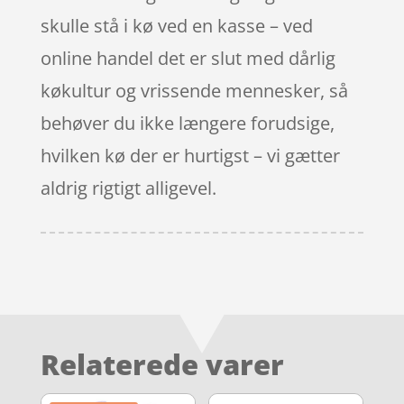
skulle stå i kø ved en kasse – ved
online handel det er slut med dårlig
køkultur og vrissende mennesker, så
behøver du ikke længere forudsige,
hvilken kø der er hurtigst – vi gætter
aldrig rigtigt alligevel.
Relaterede varer