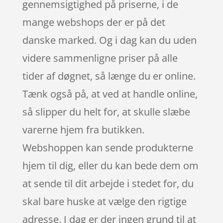
gennemsigtighed på priserne, i de
mange webshops der er på det
danske marked. Og i dag kan du uden
videre sammenligne priser på alle
tider af døgnet, så længe du er online.
Tænk også på, at ved at handle online,
så slipper du helt for, at skulle slæbe
varerne hjem fra butikken.
Webshoppen kan sende produkterne
hjem til dig, eller du kan bede dem om
at sende til dit arbejde i stedet for, du
skal bare huske at vælge den rigtige
adresse. I dag er der ingen grund til at