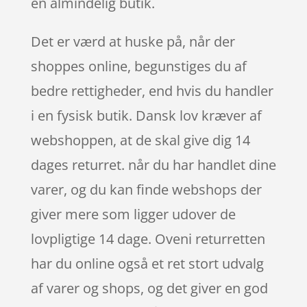
en almindelig butik.
Det er værd at huske på, når der
shoppes online, begunstiges du af
bedre rettigheder, end hvis du handler
i en fysisk butik. Dansk lov kræver af
webshoppen, at de skal give dig 14
dages returret. når du har handlet dine
varer, og du kan finde webshops der
giver mere som ligger udover de
lovpligtige 14 dage. Oveni returretten
har du online også et ret stort udvalg
af varer og shops, og det giver en god