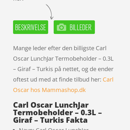
Mange leder efter den billigste Carl
Oscar LunchJar Termobeholder – 0.3L
– Giraf – Turkis på nettet, og de ender
oftest ud med at finde tilbud her:
Carl
Oscar hos Mammashop.dk
Carl Oscar LunchJar
Termobeholder – 0.3L –
Giraf – Turkis Fakta