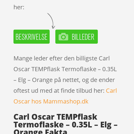
her:
Mange leder efter den billigste Carl
Oscar TEMPflask Termoflaske – 0.35L
– Elg – Orange på nettet, og de ender
oftest ud med at finde tilbud her:
Carl
Oscar hos Mammashop.dk
Carl Oscar TEMPflask
Termoflaske – 0.35L – Elg –
Orange Fakta