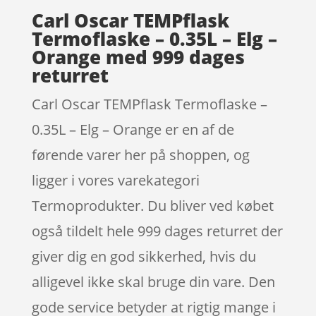
Carl Oscar TEMPflask
Termoflaske – 0.35L – Elg –
Orange med 999 dages
returret
Carl Oscar TEMPflask Termoflaske –
0.35L – Elg – Orange er en af de
førende varer her på shoppen, og
ligger i vores varekategori
Termoprodukter. Du bliver ved købet
også tildelt hele 999 dages returret der
giver dig en god sikkerhed, hvis du
alligevel ikke skal bruge din vare. Den
gode service betyder at rigtig mange i