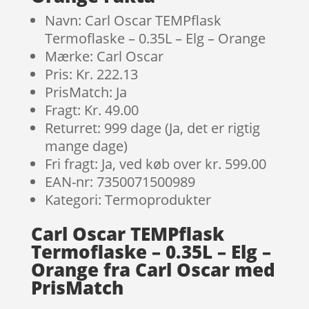
Navn: Carl Oscar TEMPflask
Termoflaske – 0.35L – Elg – Orange
Mærke: Carl Oscar
Pris: Kr. 222.13
PrisMatch: Ja
Fragt: Kr. 49.00
Returret: 999 dage (Ja, det er rigtig
mange dage)
Fri fragt: Ja, ved køb over kr. 599.00
EAN-nr: 7350071500989
Kategori: Termoprodukter
Carl Oscar TEMPflask
Termoflaske – 0.35L – Elg –
Orange fra Carl Oscar med
PrisMatch