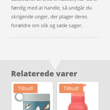
færdig med at handle, så undgår du
skrigende unger, der plager deres
forældre om slik og søde sager.
Relaterede varer
Tilbud!
Tilbud!