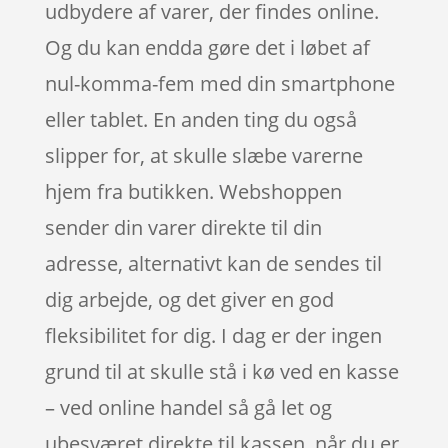
udbydere af varer, der findes online.
Og du kan endda gøre det i løbet af
nul-komma-fem med din smartphone
eller tablet. En anden ting du også
slipper for, at skulle slæbe varerne
hjem fra butikken. Webshoppen
sender din varer direkte til din
adresse, alternativt kan de sendes til
dig arbejde, og det giver en god
fleksibilitet for dig. I dag er der ingen
grund til at skulle stå i kø ved en kasse
– ved online handel så gå let og
ubesværet direkte til kassen, når du er