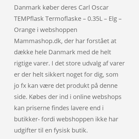
Danmark køber deres Carl Oscar
TEMPflask Termoflaske – 0.35L – Elg –
Orange i webshoppen
Mammashop.dk, der har forstået at
dække hele Danmark med de helt
rigtige varer. I det store udvalg af varer
er der helt sikkert noget for dig, som
jo fx kan være det produkt på denne
side. Købes der ind i online webshops
kan priserne findes lavere end i
butikker- fordi webshoppen ikke har
udgifter til en fysisk butik.