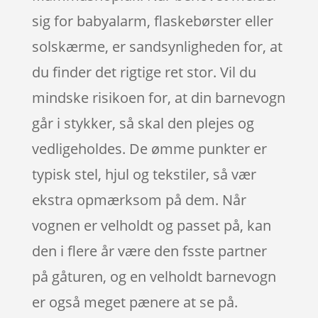
sig for babyalarm, flaskebørster eller
solskærme, er sandsynligheden for, at
du finder det rigtige ret stor. Vil du
mindske risikoen for, at din barnevogn
går i stykker, så skal den plejes og
vedligeholdes. De ømme punkter er
typisk stel, hjul og tekstiler, så vær
ekstra opmærksom på dem. Når
vognen er velholdt og passet på, kan
den i flere år være den fsste partner
på gåturen, og en velholdt barnevogn
er også meget pænere at se på.