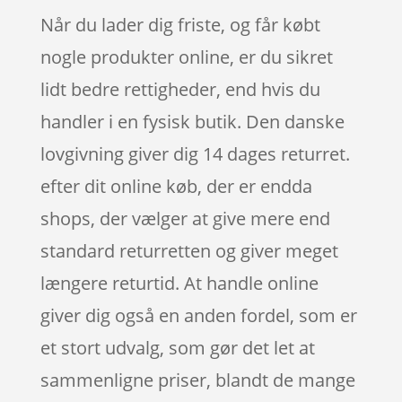
Når du lader dig friste, og får købt
nogle produkter online, er du sikret
lidt bedre rettigheder, end hvis du
handler i en fysisk butik. Den danske
lovgivning giver dig 14 dages returret.
efter dit online køb, der er endda
shops, der vælger at give mere end
standard returretten og giver meget
længere returtid. At handle online
giver dig også en anden fordel, som er
et stort udvalg, som gør det let at
sammenligne priser, blandt de mange