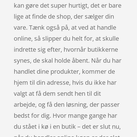
kan gøre det super hurtigt, det er bare
lige at finde de shop, der sælger din
vare. Tænk også på, at ved at handle
online, så slipper du helt for, at skulle
indrette sig efter, hvornår butikkerne
synes, de skal holde åbent. Når du har
handlet dine produkter, kommer de
hjem til din adresse, hvis du ikke har
valgt at få dem sendt hen til dit
arbejde, og få den løsning, der passer
bedst for dig. Hvor mange gange har
du stået i kø i en butik – det er slut nu,