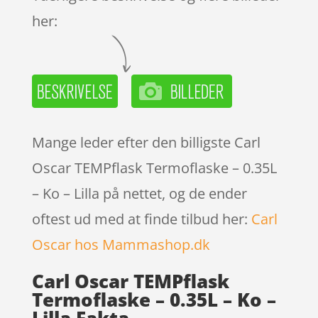
her:
Mange leder efter den billigste Carl
Oscar TEMPflask Termoflaske – 0.35L
– Ko – Lilla på nettet, og de ender
oftest ud med at finde tilbud her:
Carl
Oscar hos Mammashop.dk
Carl Oscar TEMPflask
Termoflaske – 0.35L – Ko –
Lilla Fakta