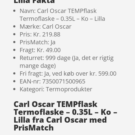
Navn: Carl Oscar TEMPflask
Termoflaske – 0.35L – Ko – Lilla
Mærke: Carl Oscar
Pris: Kr. 219.88
PrisMatch: Ja
Fragt: Kr. 49.00
Returret: 999 dage (Ja, det er rigtig
mange dage)
Fri fragt: Ja, ved køb over kr. 599.00
EAN-nr: 7350071500965
Kategori: Termoprodukter
Carl Oscar TEMPflask
Termoflaske – 0.35L – Ko –
Lilla fra Carl Oscar med
PrisMatch