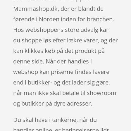
Mammashop.dk, der er blandt de
førende i Norden inden for branchen.
Hos webshoppens store udvalg kan
du shoppe løs efter lækre varer, og der
kan klikkes køb på det produkt på
denne side. Når der handles i
webshop kan priserne findes lavere
end i butikker- og det lader sig gøre,
når man ikke skal betale til showroom
og butikker på dyre adresser.
Du skal have i tankerne, når du
handler online, er betingelserne lidt