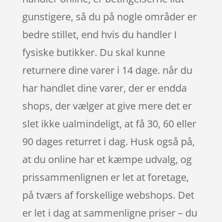
gunstigere, så du på nogle områder er
bedre stillet, end hvis du handler I
fysiske butikker. Du skal kunne
returnere dine varer i 14 dage. når du
har handlet dine varer, der er endda
shops, der vælger at give mere det er
slet ikke ualmindeligt, at få 30, 60 eller
90 dages returret i dag. Husk også på,
at du online har et kæmpe udvalg, og
prissammenlignen er let at foretage,
på tværs af forskellige webshops. Det
er let i dag at sammenligne priser – du