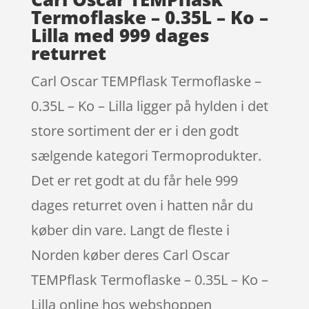
Termoflaske – 0.35L – Ko –
Lilla med 999 dages
returret
Carl Oscar TEMPflask Termoflaske –
0.35L – Ko – Lilla ligger på hylden i det
store sortiment der er i den godt
sælgende kategori Termoprodukter.
Det er ret godt at du får hele 999
dages returret oven i hatten når du
køber din vare. Langt de fleste i
Norden køber deres Carl Oscar
TEMPflask Termoflaske – 0.35L – Ko –
Lilla online hos webshoppen