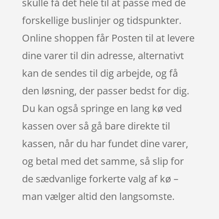
skulle få det hele til at passe med de
forskellige buslinjer og tidspunkter.
Online shoppen får Posten til at levere
dine varer til din adresse, alternativt
kan de sendes til dig arbejde, og få
den løsning, der passer bedst for dig.
Du kan også springe en lang kø ved
kassen over så gå bare direkte til
kassen, når du har fundet dine varer,
og betal med det samme, så slip for
de sædvanlige forkerte valg af kø –
man vælger altid den langsomste.