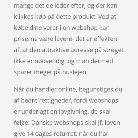
mange det de leder efter, og der kan
klikkes køb på dette produkt. Ved at
købe dine varer i en webshop kan
priserne være lavere- det er effekten
af, at den attraktive adresse på strøget
ikke er nødvendig, og man dermed
sparer meget på huslejen.
Når du handler online, begunstiges du
af bedre rettigheder, fordi webshops
er underlagt en lovgivning, de skal
følge. Danske webshops skal jf. loven
give 14 dages returret. når du har