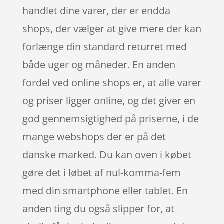
handlet dine varer, der er endda
shops, der vælger at give mere der kan
forlænge din standard returret med
både uger og måneder. En anden
fordel ved online shops er, at alle varer
og priser ligger online, og det giver en
god gennemsigtighed på priserne, i de
mange webshops der er på det
danske marked. Du kan oven i købet
gøre det i løbet af nul-komma-fem
med din smartphone eller tablet. En
anden ting du også slipper for, at