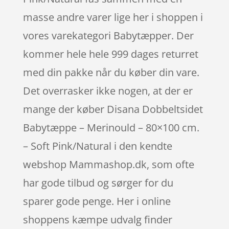
masse andre varer lige her i shoppen i
vores varekategori Babytæpper. Der
kommer hele hele 999 dages returret
med din pakke når du køber din vare.
Det overrasker ikke nogen, at der er
mange der køber Disana Dobbeltsidet
Babytæppe – Merinould – 80×100 cm.
– Soft Pink/Natural i den kendte
webshop Mammashop.dk, som ofte
har gode tilbud og sørger for du
sparer gode penge. Her i online
shoppens kæmpe udvalg finder