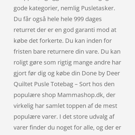
gode kategorier, nemlig Pusletasker.
Du får også hele hele 999 dages
returret der er en god garanti mod at
købe det forkerte. Du kan inden for
fristen bare returnere din vare. Du kan
roligt gøre som rigtig mange andre har
gjort før dig og købe din Done by Deer
Quiltet Pusle Totebag – Sort hos den
populære shop Mammashop.dk, der
virkelig har samlet toppen af de mest
populære varer. I det store udvalg af
varer finder du noget for alle, og der er