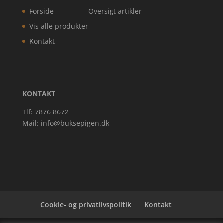
Forside
Oversigt artikler
Vis alle produkter
Kontakt
KONTAKT
Tlf: 7876 8672
Mail:
info@buksepigen.dk
Cookie- og privatlivspolitik
Kontakt