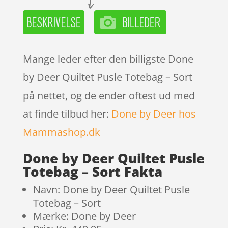
Mange leder efter den billigste Done
by Deer Quiltet Pusle Totebag – Sort
på nettet, og de ender oftest ud med
at finde tilbud her:
Done by Deer hos
Mammashop.dk
Done by Deer Quiltet Pusle
Totebag – Sort Fakta
Navn: Done by Deer Quiltet Pusle
Totebag – Sort
Mærke: Done by Deer