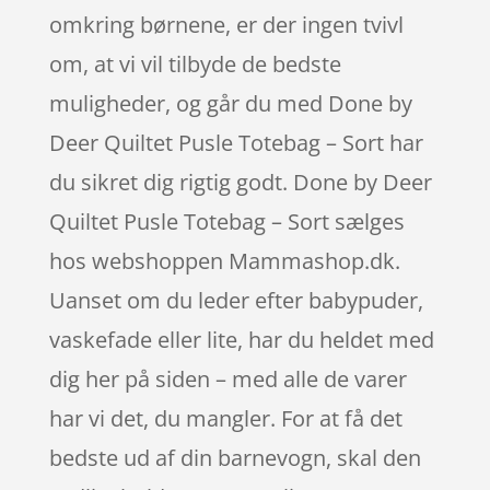
omkring børnene, er der ingen tvivl
om, at vi vil tilbyde de bedste
muligheder, og går du med Done by
Deer Quiltet Pusle Totebag – Sort har
du sikret dig rigtig godt. Done by Deer
Quiltet Pusle Totebag – Sort sælges
hos webshoppen Mammashop.dk.
Uanset om du leder efter babypuder,
vaskefade eller lite, har du heldet med
dig her på siden – med alle de varer
har vi det, du mangler. For at få det
bedste ud af din barnevogn, skal den