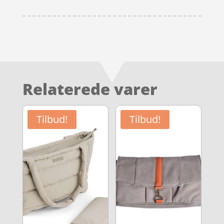
Relaterede varer
Tilbud!
Tilbud!