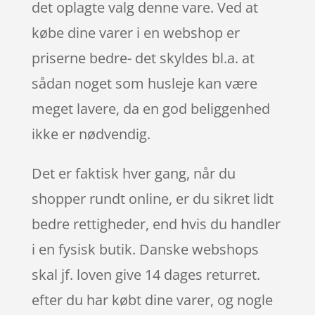
det oplagte valg denne vare. Ved at
købe dine varer i en webshop er
priserne bedre- det skyldes bl.a. at
sådan noget som husleje kan være
meget lavere, da en god beliggenhed
ikke er nødvendig.
Det er faktisk hver gang, når du
shopper rundt online, er du sikret lidt
bedre rettigheder, end hvis du handler
i en fysisk butik. Danske webshops
skal jf. loven give 14 dages returret.
efter du har købt dine varer, og nogle