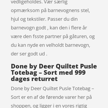
vedligeholdes. Vær særlig
opmærksom på barnevognens stel,
hjul og tekstiler. Passer du din
barnevogn godt , kan den i flere år
være den fsste partner på gåturen, og
du kan nyde en velholdt barnevogn,
der ser godt ud .
Done by Deer Quiltet Pusle
Totebag – Sort med 999
dages returret
Done by Deer Quiltet Pusle Totebag –
Sort er en af de førende varer her på
shoppen, og ligger i en vores rigtig