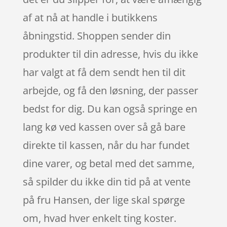
af at nå at handle i butikkens
åbningstid. Shoppen sender din
produkter til din adresse, hvis du ikke
har valgt at få dem sendt hen til dit
arbejde, og få den løsning, der passer
bedst for dig. Du kan også springe en
lang kø ved kassen over så gå bare
direkte til kassen, når du har fundet
dine varer, og betal med det samme,
så spilder du ikke din tid på at vente
på fru Hansen, der lige skal spørge
om, hvad hver enkelt ting koster.