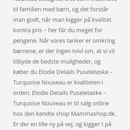
til familien med børn, og det forstår
man godt, når man kigger på kvalitet
kontra pris – her får du meget for
pengene. Når vores tanker er omkring
børnene, er der ingen tvivl om, at vi vil
tilbyde de bedste muligheder, og
køber du Elodie Details Puseletaske –
Turquoise Nouveau er kvaliteten i
orden. Elodie Details Puseletaske –
Turquoise Nouveau er til salg online
hos den kendte shop Mammashop.dk.
Er der en lille ny på vej, og kigger I på