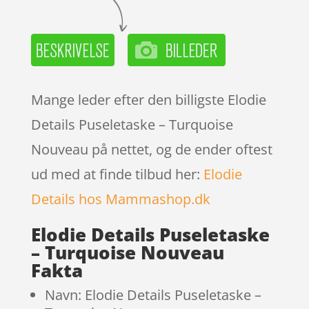
Mange leder efter den billigste Elodie
Details Puseletaske – Turquoise
Nouveau på nettet, og de ender oftest
ud med at finde tilbud her:
Elodie
Details hos Mammashop.dk
Elodie Details Puseletaske
– Turquoise Nouveau
Fakta
Navn: Elodie Details Puseletaske –