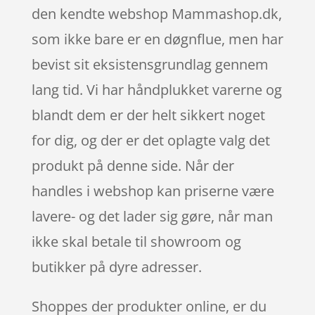
den kendte webshop Mammashop.dk,
som ikke bare er en døgnflue, men har
bevist sit eksistensgrundlag gennem
lang tid. Vi har håndplukket varerne og
blandt dem er der helt sikkert noget
for dig, og der er det oplagte valg det
produkt på denne side. Når der
handles i webshop kan priserne være
lavere- og det lader sig gøre, når man
ikke skal betale til showroom og
butikker på dyre adresser.
Shoppes der produkter online, er du