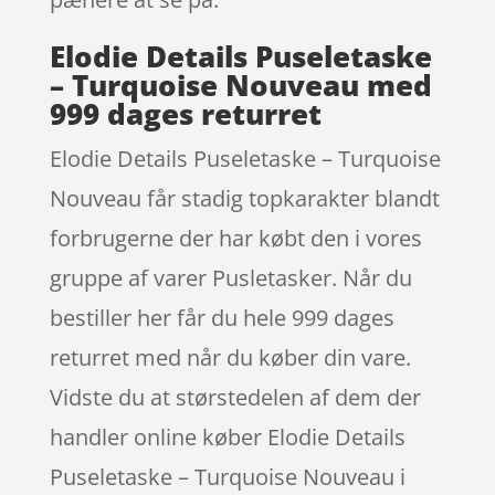
Elodie Details Puseletaske
– Turquoise Nouveau med
999 dages returret
Elodie Details Puseletaske – Turquoise
Nouveau får stadig topkarakter blandt
forbrugerne der har købt den i vores
gruppe af varer Pusletasker. Når du
bestiller her får du hele 999 dages
returret med når du køber din vare.
Vidste du at størstedelen af dem der
handler online køber Elodie Details
Puseletaske – Turquoise Nouveau i