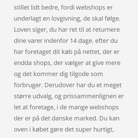
stillet lidt bedre, fordi webshops er
underlagt en lovgivning, de skal følge.
Loven siger, du har ret til at returnere
dine varer indenfor 14 dage. efter du
har foretaget dit køb på nettet, der er
endda shops, der vælger at give mere
og det kommer dig tilgode som
forbruger. Derudover har du et meget
større udvalg, og prissammenlignen er
let at foretage, i de mange webshops
der er på det danske marked. Du kan
oven i købet gøre det super hurtigt,