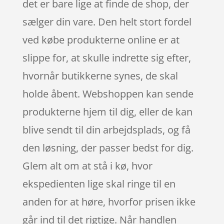
det er bare lige at finde de shop, der
sælger din vare. Den helt stort fordel
ved købe produkterne online er at
slippe for, at skulle indrette sig efter,
hvornår butikkerne synes, de skal
holde åbent. Webshoppen kan sende
produkterne hjem til dig, eller de kan
blive sendt til din arbejdsplads, og få
den løsning, der passer bedst for dig.
Glem alt om at stå i kø, hvor
ekspedienten lige skal ringe til en
anden for at høre, hvorfor prisen ikke
går ind til det rigtige. Når handlen