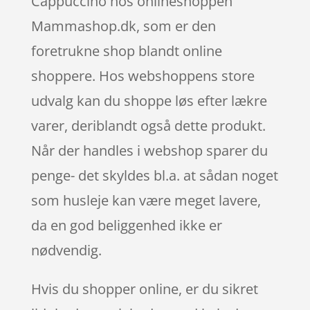
Cappuccino hos onlineshoppen
Mammashop.dk, som er den
foretrukne shop blandt online
shoppere. Hos webshoppens store
udvalg kan du shoppe løs efter lækre
varer, deriblandt også dette produkt.
Når der handles i webshop sparer du
penge- det skyldes bl.a. at sådan noget
som husleje kan være meget lavere,
da en god beliggenhed ikke er
nødvendig.
Hvis du shopper online, er du sikret