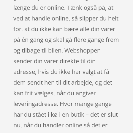
længe du er online. Tænk også på, at
ved at handle online, så slipper du helt
for, at du ikke kan bære alle din varer
på én gang og skal gå flere gange frem
og tilbage til bilen. Webshoppen
sender din varer direkte til din
adresse, hvis du ikke har valgt at få
dem sendt hen til dit arbejde, og det
kan frit vælges, når du angiver
leveringadresse. Hvor mange gange
har du stået i kø i en butik – det er slut
nu, når du handler online så det er