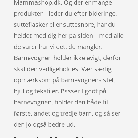
Mammashop.dk. Og der er mange
produkter – leder du efter bideringe,
sutteflasker eller suttesnore, har du
heldet med dig her på siden – med alle
de varer har vi det, du mangler.
Barnevognen holder ikke evigt, derfor
skal den vedligeholdes. Vær særlig
opmærksom på barnevognens stel,
hjul og tekstiler. Passer I godt på
barnevognen, holder den både til
første, andet og tredje barn, og så ser
den jo også bedre ud.