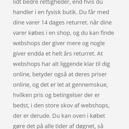
lidt bedre rettigheder, end hvis du
handler i en fysisk butik. Du får med
dine varer 14 dages returret. når dine
varer købes i en shop, og du kan finde
webshops der giver mere og nogle
giver endda et helt års returret. At
webshops har alt liggende klar til dig
online, betyder også at deres priser
online, og det er let at gennemskue,
hvilken pris og betingelser der er
bedst, i den store skov af webshops,
der er derude. Du kan oven i købet
gøre det på alle tider af døgnet, så