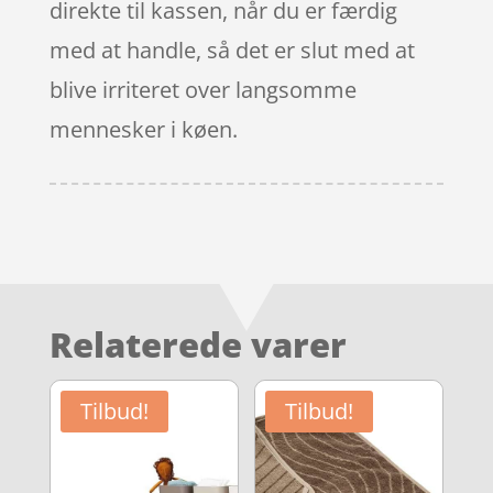
direkte til kassen, når du er færdig
med at handle, så det er slut med at
blive irriteret over langsomme
mennesker i køen.
Relaterede varer
Tilbud!
Tilbud!