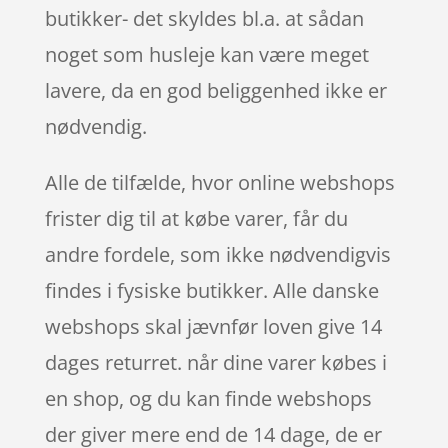
butikker- det skyldes bl.a. at sådan
noget som husleje kan være meget
lavere, da en god beliggenhed ikke er
nødvendig.
Alle de tilfælde, hvor online webshops
frister dig til at købe varer, får du
andre fordele, som ikke nødvendigvis
findes i fysiske butikker. Alle danske
webshops skal jævnfør loven give 14
dages returret. når dine varer købes i
en shop, og du kan finde webshops
der giver mere end de 14 dage, de er