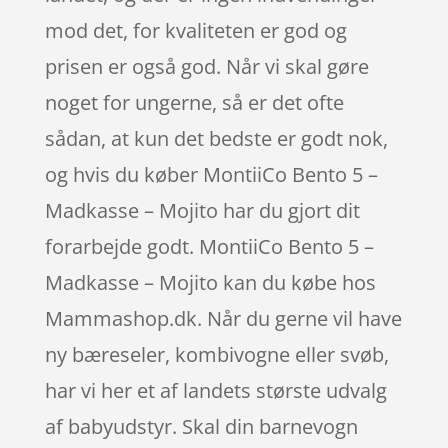
mod det, for kvaliteten er god og
prisen er også god. Når vi skal gøre
noget for ungerne, så er det ofte
sådan, at kun det bedste er godt nok,
og hvis du køber MontiiCo Bento 5 –
Madkasse – Mojito har du gjort dit
forarbejde godt. MontiiCo Bento 5 –
Madkasse – Mojito kan du købe hos
Mammashop.dk. Når du gerne vil have
ny bæreseler, kombivogne eller svøb,
har vi her et af landets største udvalg
af babyudstyr. Skal din barnevogn