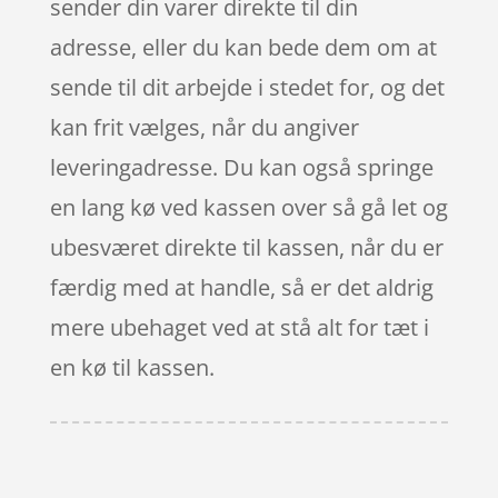
sender din varer direkte til din
adresse, eller du kan bede dem om at
sende til dit arbejde i stedet for, og det
kan frit vælges, når du angiver
leveringadresse. Du kan også springe
en lang kø ved kassen over så gå let og
ubesværet direkte til kassen, når du er
færdig med at handle, så er det aldrig
mere ubehaget ved at stå alt for tæt i
en kø til kassen.