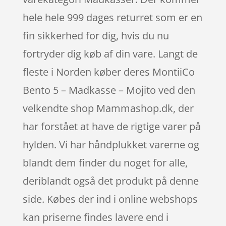
hele hele 999 dages returret som er en
fin sikkerhed for dig, hvis du nu
fortryder dig køb af din vare. Langt de
fleste i Norden køber deres MontiiCo
Bento 5 – Madkasse – Mojito ved den
velkendte shop Mammashop.dk, der
har forstået at have de rigtige varer på
hylden. Vi har håndplukket varerne og
blandt dem finder du noget for alle,
deriblandt også det produkt på denne
side. Købes der ind i online webshops
kan priserne findes lavere end i