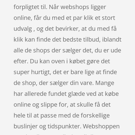
forpligtet til. Når webshops ligger
online, får du med et par klik et stort
udvalg , og det bevirker, at du med få
klik kan finde det bedste tilbud, iblandt
alle de shops der sælger det, du er ude
efter. Du kan oven i købet gøre det
super hurtigt, det er bare lige at finde
de shop, der sælger din vare. Mange
har allerede fundet glæde ved at købe
online og slippe for, at skulle få det
hele til at passe med de forskellige
buslinjer og tidspunkter. Webshoppen