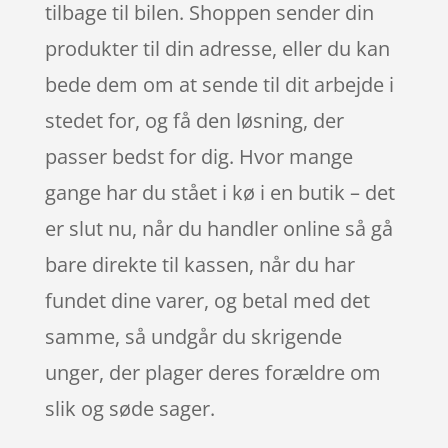
tilbage til bilen. Shoppen sender din
produkter til din adresse, eller du kan
bede dem om at sende til dit arbejde i
stedet for, og få den løsning, der
passer bedst for dig. Hvor mange
gange har du stået i kø i en butik – det
er slut nu, når du handler online så gå
bare direkte til kassen, når du har
fundet dine varer, og betal med det
samme, så undgår du skrigende
unger, der plager deres forældre om
slik og søde sager.