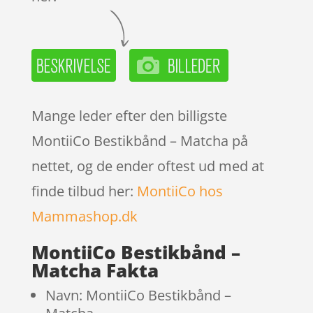
Mange leder efter den billigste
MontiiCo Bestikbånd – Matcha på
nettet, og de ender oftest ud med at
finde tilbud her:
MontiiCo hos
Mammashop.dk
MontiiCo Bestikbånd –
Matcha Fakta
Navn: MontiiCo Bestikbånd –