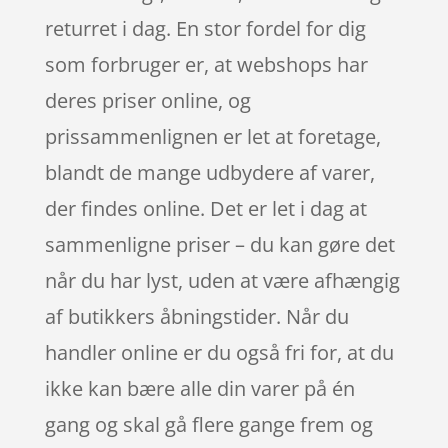
returret i dag. En stor fordel for dig
som forbruger er, at webshops har
deres priser online, og
prissammenlignen er let at foretage,
blandt de mange udbydere af varer,
der findes online. Det er let i dag at
sammenligne priser – du kan gøre det
når du har lyst, uden at være afhængig
af butikkers åbningstider. Når du
handler online er du også fri for, at du
ikke kan bære alle din varer på én
gang og skal gå flere gange frem og