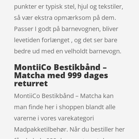
punkter er typisk stel, hjul og tekstiler,
så vær ekstra opmærksom på dem.
Passer I godt på barnevognen, bliver
levetiden forlænget , og det ser bare
bedre ud med en velholdt barnevogn.
MontiiCo Bestikbånd –
Matcha med 999 dages
returret
MontiiCo Bestikbånd – Matcha kan
man finde her i shoppen blandt alle
varerne i vores varekategori
Madpakketilbehør. Når du bestiller her