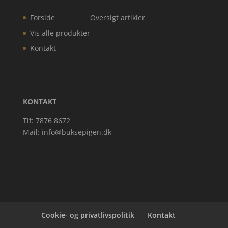
Forside
Oversigt artikler
Vis alle produkter
Kontakt
KONTAKT
Tlf: 7876 8672
Mail:
info@buksepigen.dk
Cookie- og privatlivspolitik
Kontakt