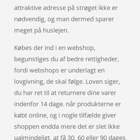
attraktive adresse på strøget ikke er
nødvendig, og man dermed sparer
meget på huslejen.
Købes der ind i en webshop,
begunstiges du af bedre rettigheder,
fordi webshops er underlagt en
lovgivning, de skal følge. Loven siger,
du har ret til at returnere dine varer
indenfor 14 dage. når produkterne er
købt online, og i nogle tilfælde giver
shoppen endda mere det er slet ikke
ualmindeligt, at få 30, 60 eller 90 dages