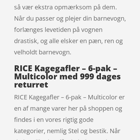
så vær ekstra opmærksom på dem.
Når du passer og plejer din barnevogn,
forlænges levetiden på vognen
drastisk, og alle elsker en pæn, ren og
velholdt barnevogn.
RICE Kagegafler – 6-pak –
Multicolor med 999 dages
returret
RICE Kagegafler – 6-pak – Multicolor er
en af mange varer her på shoppen og
findes i en vores rigtig gode
kategorier, nemlig Stel og bestik. Når