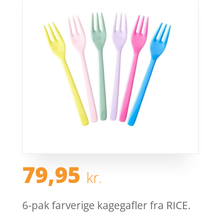
79,95
kr.
6-pak farverige kagegafler fra RICE.