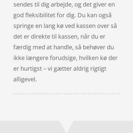
sendes til dig arbejde, og det giver en
god fleksibilitet for dig. Du kan også
springe en lang kø ved kassen over så
det er direkte til kassen, når du er
færdig med at handle, så behøver du
ikke længere forudsige, hvilken kø der
er hurtigst – vi gætter aldrig rigtigt
alligevel.