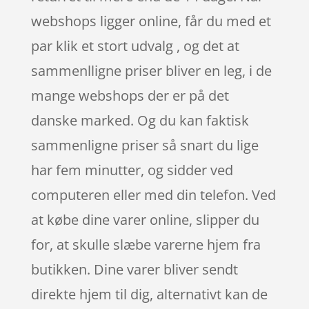
webshops ligger online, får du med et
par klik et stort udvalg , og det at
sammenlligne priser bliver en leg, i de
mange webshops der er på det
danske marked. Og du kan faktisk
sammenligne priser så snart du lige
har fem minutter, og sidder ved
computeren eller med din telefon. Ved
at købe dine varer online, slipper du
for, at skulle slæbe varerne hjem fra
butikken. Dine varer bliver sendt
direkte hjem til dig, alternativt kan de