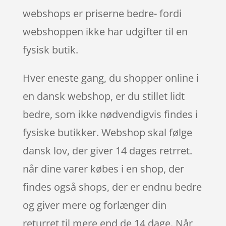
webshops er priserne bedre- fordi
webshoppen ikke har udgifter til en
fysisk butik.
Hver eneste gang, du shopper online i
en dansk webshop, er du stillet lidt
bedre, som ikke nødvendigvis findes i
fysiske butikker. Webshop skal følge
dansk lov, der giver 14 dages retrret.
når dine varer købes i en shop, der
findes også shops, der er endnu bedre
og giver mere og forlænger din
returret til mere end de 14 dage. Når