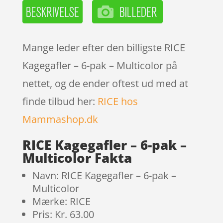
Mange leder efter den billigste RICE
Kagegafler – 6-pak – Multicolor på
nettet, og de ender oftest ud med at
finde tilbud her:
RICE hos
Mammashop.dk
RICE Kagegafler – 6-pak –
Multicolor Fakta
Navn: RICE Kagegafler – 6-pak –
Multicolor
Mærke: RICE
Pris: Kr. 63.00