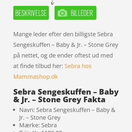
Mange leder efter den billigste Sebra
Sengeskuffen – Baby & Jr. – Stone Grey
på nettet, og de ender oftest ud med
at finde tilbud her:
Sebra hos
Mammashop.dk
Sebra Sengeskuffen – Baby
& Jr. – Stone Grey Fakta
Navn: Sebra Sengeskuffen – Baby &
Jr. – Stone Grey
Mærke: Sebra