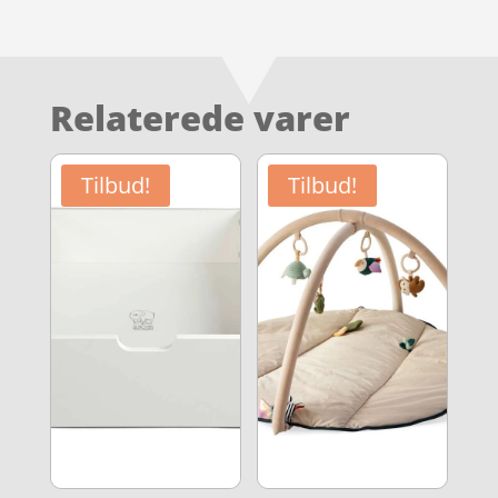
Relaterede varer
Tilbud!
Tilbud!