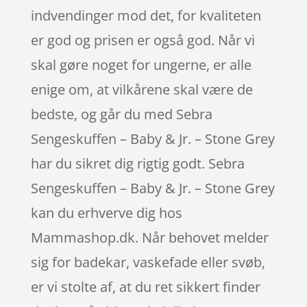
indvendinger mod det, for kvaliteten
er god og prisen er også god. Når vi
skal gøre noget for ungerne, er alle
enige om, at vilkårene skal være de
bedste, og går du med Sebra
Sengeskuffen – Baby & Jr. – Stone Grey
har du sikret dig rigtig godt. Sebra
Sengeskuffen – Baby & Jr. – Stone Grey
kan du erhverve dig hos
Mammashop.dk. Når behovet melder
sig for badekar, vaskefade eller svøb,
er vi stolte af, at du ret sikkert finder