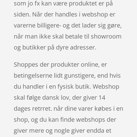
som jo fx kan være produktet er på
siden. Når der handles i webshop er
varerne billigere- og det lader sig gøre,
når man ikke skal betale til showroom
og butikker på dyre adresser.
Shoppes der produkter online, er
betingelserne lidt gunstigere, end hvis
du handler i en fysisk butik. Webshop
skal følge dansk lov, der giver 14
dages retrret. når dine varer købes i en
shop, og du kan finde webshops der
giver mere og nogle giver endda et