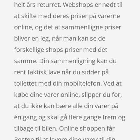
helt års returret. Webshops er nødt til
at skilte med deres priser på varerne
online, og det at sammenlligne priser
bliver en leg, når man kan se de
forskellige shops priser med det
samme. Din sammenligning kan du
rent faktisk lave når du sidder på
toilettet med din mobiltelefon. Ved at
købe dine varer online, slipper du for,
at du ikke kan bære alle din varer på
én gang og skal gå flere gange frem og
tilbage til bilen. Online shoppen får
Posten til at levere dine varer til din