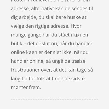
adresse, alternativt kan de sendes til
dig arbejde, du skal bare huske at
vælge den rigtige adresse. Hvor
mange gange har du stået i kø i en
butik – det er slut nu, når du handler
online køen er der slet ikke, når du
handler online, så ungå de trælse
frustrationer over, at det kan tage så
lang tid for folk at finde de sidste
mønter frem.