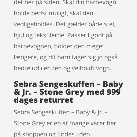
det her på siden. Skal din barnevogn
holde bedst muligt, skal den
vedligeholdes. Det gælder både stel,
hjul og tekstilerne. Passer I godt på
barnevognen, holder den meget
længere, og dit barn tager sig jo også
bedre ud i en ren og velholdt vogn.
Sebra Sengeskuffen – Baby
& Jr. – Stone Grey med 999
dages returret
Sebra Sengeskuffen – Baby & Jr. –
Stone Grey er en af mange varer her
på shoppen og findes i den