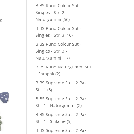
BIBS Rund Colour Sut -
Singles - Str. 2 -
Naturgummi
(56)
k
BIBS Rund Colour Sut -
Singles - Str. 3
(16)
BIBS Rund Colour Sut -
Singles - Str. 3 -
Naturgummi
(17)
BIBS Rund Naturgummi Sut
- Sampak
(2)
BIBS Supreme Sut - 2-Pak -
Str. 1
(3)
BIBS Supreme Sut - 2-Pak -
Str. 1 - Naturgummi
(2)
BIBS Supreme Sut - 2-Pak -
Str. 1 - Silikone
(5)
BIBS Supreme Sut - 2-Pak -