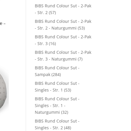
BIBS Rund Colour Sut - 2-Pak
- Str. 2
(57)
BIBS Rund Colour Sut - 2-Pak
æ –
- Str. 2 - Naturgummi
(53)
BIBS Rund Colour Sut - 2-Pak
- Str. 3
(16)
BIBS Rund Colour Sut - 2-Pak
- Str. 3 - Naturgummi
(7)
BIBS Rund Colour Sut -
Sampak
(284)
BIBS Rund Colour Sut -
Singles - Str. 1
(53)
BIBS Rund Colour Sut -
Singles - Str. 1 -
Naturgummi
(32)
BIBS Rund Colour Sut -
Singles - Str. 2
(48)