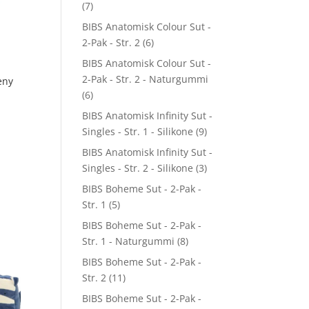
(7)
BIBS Anatomisk Colour Sut -
2-Pak - Str. 2
(6)
BIBS Anatomisk Colour Sut -
2-Pak - Str. 2 - Naturgummi
eny
(6)
BIBS Anatomisk Infinity Sut -
Singles - Str. 1 - Silikone
(9)
BIBS Anatomisk Infinity Sut -
Singles - Str. 2 - Silikone
(3)
BIBS Boheme Sut - 2-Pak -
Str. 1
(5)
BIBS Boheme Sut - 2-Pak -
Str. 1 - Naturgummi
(8)
BIBS Boheme Sut - 2-Pak -
Str. 2
(11)
BIBS Boheme Sut - 2-Pak -