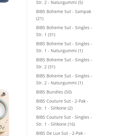
Str. 2 - Naturgummi
(5)
BIBS Boheme Sut - Sampak
(21)
BIBS Boheme Sut - Singles -
Str. 1
(31)
BIBS Boheme Sut - Singles -
Str. 1 - Naturgummi
(1)
BIBS Boheme Sut - Singles -
Str. 2
(31)
BIBS Boheme Sut - Singles -
Str. 2 - Naturgummi
(1)
BIBS Bundles
(50)
BIBS Couture Sut - 2-Pak -
Str. 1 - Silikone
(2)
BIBS Couture Sut - Singles -
Str. 1 - Silikone
(16)
BIBS De Lux Sut - 2-Pak -