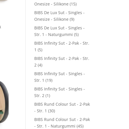
Onesize - Silikone
(15)
BIBS De Lux Sut - Singles -
Onesize - Silikone
(9)
k
BIBS De Lux Sut - Singles -
Str. 1 - Naturgummi
(5)
BIBS Infinity Sut - 2-Pak - Str.
1
(5)
BIBS Infinity Sut - 2-Pak - Str.
2
(4)
BIBS Infinity Sut - Singles -
Str. 1
(19)
BIBS Infinity Sut - Singles -
Str. 2
(1)
BIBS Rund Colour Sut - 2-Pak
- Str. 1
(30)
BIBS Rund Colour Sut - 2-Pak
- Str. 1 - Naturgummi
(45)