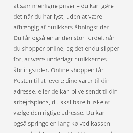
at sammenligne priser – du kan gøre
det når du har lyst, uden at være
afhængig af butikkers åbningstider.
Du får også en anden stor fordel, når
du shopper online, og det er du slipper
for, at være underlagt butikkernes
åbningstider. Online shoppen får
Posten til at levere dine varer til din
adresse, eller de kan blive sendt til din
arbejdsplads, du skal bare huske at
vælge den rigtige adresse. Du kan
også springe en lang kø ved kassen