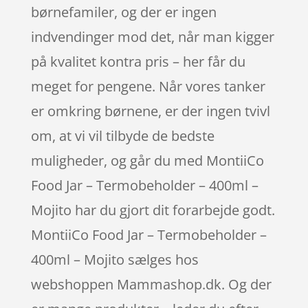
børnefamiler, og der er ingen
indvendinger mod det, når man kigger
på kvalitet kontra pris – her får du
meget for pengene. Når vores tanker
er omkring børnene, er der ingen tvivl
om, at vi vil tilbyde de bedste
muligheder, og går du med MontiiCo
Food Jar – Termobeholder – 400ml –
Mojito har du gjort dit forarbejde godt.
MontiiCo Food Jar – Termobeholder –
400ml – Mojito sælges hos
webshoppen Mammashop.dk. Og der