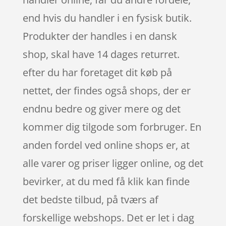
end hvis du handler i en fysisk butik.
Produkter der handles i en dansk
shop, skal have 14 dages returret.
efter du har foretaget dit køb på
nettet, der findes også shops, der er
endnu bedre og giver mere og det
kommer dig tilgode som forbruger. En
anden fordel ved online shops er, at
alle varer og priser ligger online, og det
bevirker, at du med få klik kan finde
det bedste tilbud, på tværs af
forskellige webshops. Det er let i dag