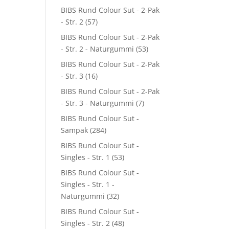
BIBS Rund Colour Sut - 2-Pak
- Str. 2
(57)
BIBS Rund Colour Sut - 2-Pak
- Str. 2 - Naturgummi
(53)
BIBS Rund Colour Sut - 2-Pak
- Str. 3
(16)
BIBS Rund Colour Sut - 2-Pak
- Str. 3 - Naturgummi
(7)
BIBS Rund Colour Sut -
Sampak
(284)
BIBS Rund Colour Sut -
Singles - Str. 1
(53)
BIBS Rund Colour Sut -
Singles - Str. 1 -
Naturgummi
(32)
BIBS Rund Colour Sut -
Singles - Str. 2
(48)