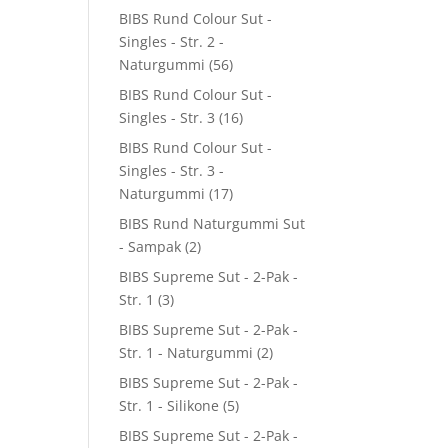
BIBS Rund Colour Sut -
Singles - Str. 2 -
Naturgummi
(56)
BIBS Rund Colour Sut -
Singles - Str. 3
(16)
BIBS Rund Colour Sut -
Singles - Str. 3 -
Naturgummi
(17)
BIBS Rund Naturgummi Sut
- Sampak
(2)
BIBS Supreme Sut - 2-Pak -
Str. 1
(3)
BIBS Supreme Sut - 2-Pak -
Str. 1 - Naturgummi
(2)
BIBS Supreme Sut - 2-Pak -
Str. 1 - Silikone
(5)
BIBS Supreme Sut - 2-Pak -