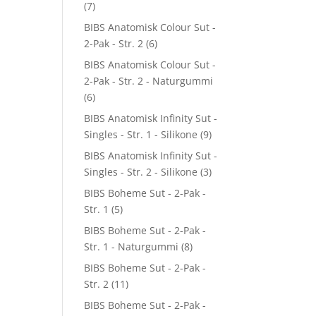
(7)
BIBS Anatomisk Colour Sut -
2-Pak - Str. 2
(6)
BIBS Anatomisk Colour Sut -
2-Pak - Str. 2 - Naturgummi
(6)
BIBS Anatomisk Infinity Sut -
Singles - Str. 1 - Silikone
(9)
BIBS Anatomisk Infinity Sut -
Singles - Str. 2 - Silikone
(3)
BIBS Boheme Sut - 2-Pak -
Str. 1
(5)
BIBS Boheme Sut - 2-Pak -
Str. 1 - Naturgummi
(8)
BIBS Boheme Sut - 2-Pak -
Str. 2
(11)
BIBS Boheme Sut - 2-Pak -