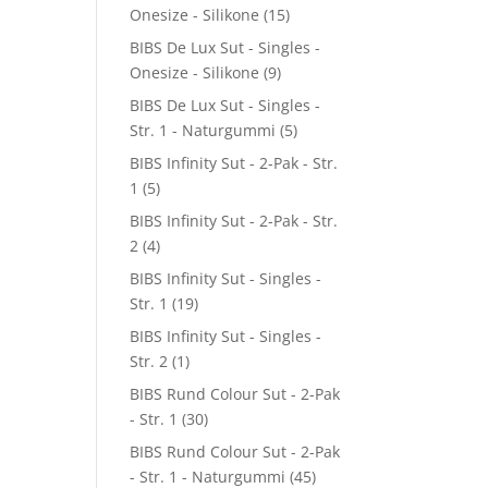
Onesize - Silikone
(15)
BIBS De Lux Sut - Singles -
Onesize - Silikone
(9)
BIBS De Lux Sut - Singles -
Str. 1 - Naturgummi
(5)
BIBS Infinity Sut - 2-Pak - Str.
1
(5)
BIBS Infinity Sut - 2-Pak - Str.
2
(4)
BIBS Infinity Sut - Singles -
Str. 1
(19)
BIBS Infinity Sut - Singles -
Str. 2
(1)
BIBS Rund Colour Sut - 2-Pak
- Str. 1
(30)
BIBS Rund Colour Sut - 2-Pak
- Str. 1 - Naturgummi
(45)