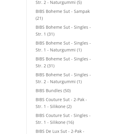
Str. 2 - Naturgummi
(5)
BIBS Boheme Sut - Sampak
(21)
BIBS Boheme Sut - Singles -
Str. 1
(31)
BIBS Boheme Sut - Singles -
Str. 1 - Naturgummi
(1)
BIBS Boheme Sut - Singles -
Str. 2
(31)
BIBS Boheme Sut - Singles -
Str. 2 - Naturgummi
(1)
BIBS Bundles
(50)
BIBS Couture Sut - 2-Pak -
Str. 1 - Silikone
(2)
BIBS Couture Sut - Singles -
Str. 1 - Silikone
(16)
BIBS De Lux Sut - 2-Pak -