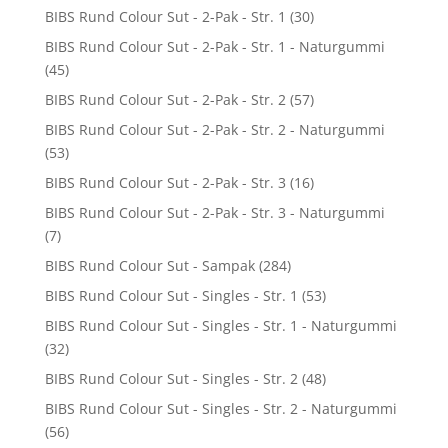
BIBS Rund Colour Sut - 2-Pak - Str. 1
(30)
BIBS Rund Colour Sut - 2-Pak - Str. 1 - Naturgummi
(45)
BIBS Rund Colour Sut - 2-Pak - Str. 2
(57)
BIBS Rund Colour Sut - 2-Pak - Str. 2 - Naturgummi
(53)
BIBS Rund Colour Sut - 2-Pak - Str. 3
(16)
BIBS Rund Colour Sut - 2-Pak - Str. 3 - Naturgummi
(7)
BIBS Rund Colour Sut - Sampak
(284)
BIBS Rund Colour Sut - Singles - Str. 1
(53)
BIBS Rund Colour Sut - Singles - Str. 1 - Naturgummi
(32)
BIBS Rund Colour Sut - Singles - Str. 2
(48)
BIBS Rund Colour Sut - Singles - Str. 2 - Naturgummi
(56)