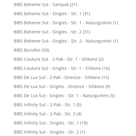
BIBS Boheme Sut - Sampak
(21)
BIBS Boheme Sut - Singles - Str. 1
(31)
BIBS Boheme Sut - Singles - Str. 1 - Naturgummi
(1)
BIBS Boheme Sut - Singles - Str. 2
(31)
BIBS Boheme Sut - Singles - Str. 2 - Naturgummi
(1)
BIBS Bundles
(50)
BIBS Couture Sut - 2-Pak - Str. 1 - Silikone
(2)
BIBS Couture Sut - Singles - Str. 1 - Silikone
(16)
BIBS De Lux Sut - 2-Pak - Onesize - Silikone
(15)
BIBS De Lux Sut - Singles - Onesize - Silikone
(9)
BIBS De Lux Sut - Singles - Str. 1 - Naturgummi
(5)
BIBS Infinity Sut - 2-Pak - Str. 1
(5)
BIBS Infinity Sut - 2-Pak - Str. 2
(4)
BIBS Infinity Sut - Singles - Str. 1
(19)
BIBS Infinity Sut - Singles - Str. 2
(1)