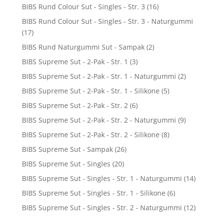
BIBS Rund Colour Sut - Singles - Str. 3
(16)
BIBS Rund Colour Sut - Singles - Str. 3 - Naturgummi
(17)
BIBS Rund Naturgummi Sut - Sampak
(2)
BIBS Supreme Sut - 2-Pak - Str. 1
(3)
BIBS Supreme Sut - 2-Pak - Str. 1 - Naturgummi
(2)
BIBS Supreme Sut - 2-Pak - Str. 1 - Silikone
(5)
BIBS Supreme Sut - 2-Pak - Str. 2
(6)
BIBS Supreme Sut - 2-Pak - Str. 2 - Naturgummi
(9)
BIBS Supreme Sut - 2-Pak - Str. 2 - Silikone
(8)
BIBS Supreme Sut - Sampak
(26)
BIBS Supreme Sut - Singles
(20)
BIBS Supreme Sut - Singles - Str. 1 - Naturgummi
(14)
BIBS Supreme Sut - Singles - Str. 1 - Silikone
(6)
BIBS Supreme Sut - Singles - Str. 2 - Naturgummi
(12)