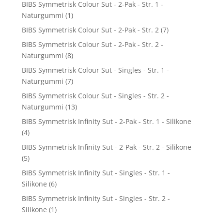
BIBS Symmetrisk Colour Sut - 2-Pak - Str. 1 -
Naturgummi
(1)
BIBS Symmetrisk Colour Sut - 2-Pak - Str. 2
(7)
BIBS Symmetrisk Colour Sut - 2-Pak - Str. 2 -
Naturgummi
(8)
BIBS Symmetrisk Colour Sut - Singles - Str. 1 -
Naturgummi
(7)
BIBS Symmetrisk Colour Sut - Singles - Str. 2 -
Naturgummi
(13)
BIBS Symmetrisk Infinity Sut - 2-Pak - Str. 1 - Silikone
(4)
BIBS Symmetrisk Infinity Sut - 2-Pak - Str. 2 - Silikone
(5)
BIBS Symmetrisk Infinity Sut - Singles - Str. 1 -
Silikone
(6)
BIBS Symmetrisk Infinity Sut - Singles - Str. 2 -
Silikone
(1)