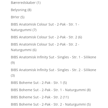
Bæreredskaber
(1)
Belysning
(8)
BH'er
(5)
BIBS Anatomisk Colour Sut - 2-Pak - Str. 1 -
Naturgummi
(7)
BIBS Anatomisk Colour Sut - 2-Pak - Str. 2
(6)
BIBS Anatomisk Colour Sut - 2-Pak - Str. 2 -
Naturgummi
(6)
BIBS Anatomisk Infinity Sut - Singles - Str. 1 - Silikone
(9)
BIBS Anatomisk Infinity Sut - Singles - Str. 2 - Silikone
(3)
BIBS Boheme Sut - 2-Pak - Str. 1
(5)
BIBS Boheme Sut - 2-Pak - Str. 1 - Naturgummi
(8)
BIBS Boheme Sut - 2-Pak - Str. 2
(11)
BIBS Boheme Sut - 2-Pak - Str. 2 - Naturgummi
(5)