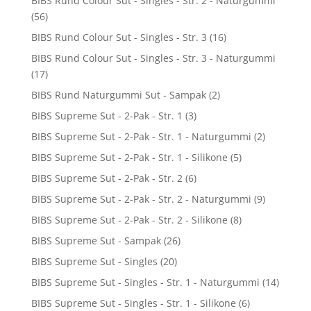
BIBS Rund Colour Sut - Singles - Str. 2 - Naturgummi
(56)
BIBS Rund Colour Sut - Singles - Str. 3
(16)
BIBS Rund Colour Sut - Singles - Str. 3 - Naturgummi
(17)
BIBS Rund Naturgummi Sut - Sampak
(2)
BIBS Supreme Sut - 2-Pak - Str. 1
(3)
BIBS Supreme Sut - 2-Pak - Str. 1 - Naturgummi
(2)
BIBS Supreme Sut - 2-Pak - Str. 1 - Silikone
(5)
BIBS Supreme Sut - 2-Pak - Str. 2
(6)
BIBS Supreme Sut - 2-Pak - Str. 2 - Naturgummi
(9)
BIBS Supreme Sut - 2-Pak - Str. 2 - Silikone
(8)
BIBS Supreme Sut - Sampak
(26)
BIBS Supreme Sut - Singles
(20)
BIBS Supreme Sut - Singles - Str. 1 - Naturgummi
(14)
BIBS Supreme Sut - Singles - Str. 1 - Silikone
(6)