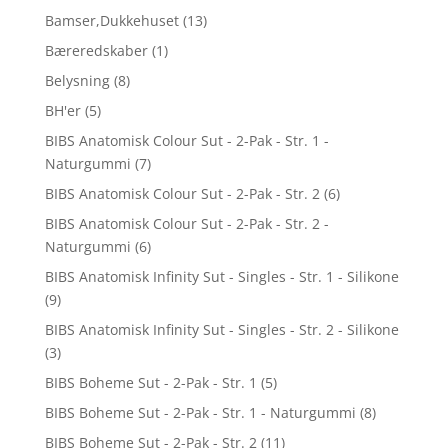
Bamser,Dukkehuset
(13)
Bæreredskaber
(1)
Belysning
(8)
BH'er
(5)
BIBS Anatomisk Colour Sut - 2-Pak - Str. 1 -
Naturgummi
(7)
BIBS Anatomisk Colour Sut - 2-Pak - Str. 2
(6)
BIBS Anatomisk Colour Sut - 2-Pak - Str. 2 -
Naturgummi
(6)
BIBS Anatomisk Infinity Sut - Singles - Str. 1 - Silikone
(9)
BIBS Anatomisk Infinity Sut - Singles - Str. 2 - Silikone
(3)
BIBS Boheme Sut - 2-Pak - Str. 1
(5)
BIBS Boheme Sut - 2-Pak - Str. 1 - Naturgummi
(8)
BIBS Boheme Sut - 2-Pak - Str. 2
(11)