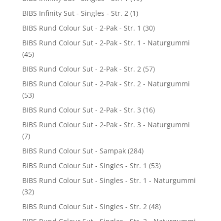
BIBS Infinity Sut - Singles - Str. 2
(1)
BIBS Rund Colour Sut - 2-Pak - Str. 1
(30)
BIBS Rund Colour Sut - 2-Pak - Str. 1 - Naturgummi
(45)
BIBS Rund Colour Sut - 2-Pak - Str. 2
(57)
BIBS Rund Colour Sut - 2-Pak - Str. 2 - Naturgummi
(53)
BIBS Rund Colour Sut - 2-Pak - Str. 3
(16)
BIBS Rund Colour Sut - 2-Pak - Str. 3 - Naturgummi
(7)
BIBS Rund Colour Sut - Sampak
(284)
BIBS Rund Colour Sut - Singles - Str. 1
(53)
BIBS Rund Colour Sut - Singles - Str. 1 - Naturgummi
(32)
BIBS Rund Colour Sut - Singles - Str. 2
(48)