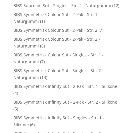
BIBS Supreme Sut - Singles - Str. 2 - Naturgummi
(12)
BIBS Symmetrisk Colour Sut - 2-Pak - Str. 1 -
Naturgummi
(1)
BIBS Symmetrisk Colour Sut - 2-Pak - Str. 2
(7)
BIBS Symmetrisk Colour Sut - 2-Pak - Str. 2 -
Naturgummi
(8)
BIBS Symmetrisk Colour Sut - Singles - Str. 1 -
Naturgummi
(7)
BIBS Symmetrisk Colour Sut - Singles - Str. 2 -
Naturgummi
(13)
BIBS Symmetrisk Infinity Sut - 2-Pak - Str. 1 - Silikone
(4)
BIBS Symmetrisk Infinity Sut - 2-Pak - Str. 2 - Silikone
(5)
BIBS Symmetrisk Infinity Sut - Singles - Str. 1 -
Silikone
(6)