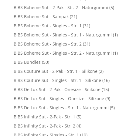
BIBS Boheme Sut - 2-Pak - Str. 2 - Naturgummi
(5)
BIBS Boheme Sut - Sampak
(21)
BIBS Boheme Sut - Singles - Str. 1
(31)
BIBS Boheme Sut - Singles - Str. 1 - Naturgummi
(1)
BIBS Boheme Sut - Singles - Str. 2
(31)
BIBS Boheme Sut - Singles - Str. 2 - Naturgummi
(1)
BIBS Bundles
(50)
BIBS Couture Sut - 2-Pak - Str. 1 - Silikone
(2)
BIBS Couture Sut - Singles - Str. 1 - Silikone
(16)
BIBS De Lux Sut - 2-Pak - Onesize - Silikone
(15)
BIBS De Lux Sut - Singles - Onesize - Silikone
(9)
BIBS De Lux Sut - Singles - Str. 1 - Naturgummi
(5)
BIBS Infinity Sut - 2-Pak - Str. 1
(5)
BIBS Infinity Sut - 2-Pak - Str. 2
(4)
BIBS Infinity Sut - Singles - Str. 1
(19)