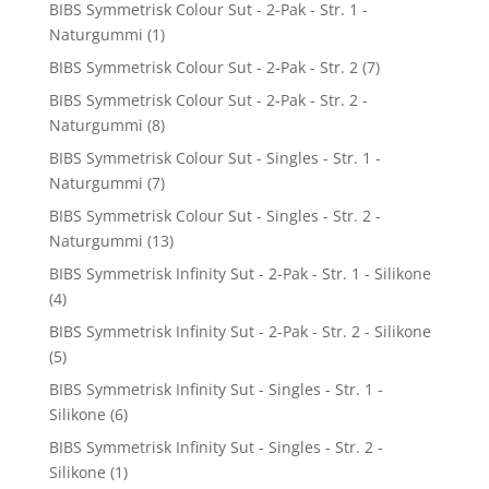
BIBS Symmetrisk Colour Sut - 2-Pak - Str. 1 -
Naturgummi
(1)
BIBS Symmetrisk Colour Sut - 2-Pak - Str. 2
(7)
BIBS Symmetrisk Colour Sut - 2-Pak - Str. 2 -
Naturgummi
(8)
BIBS Symmetrisk Colour Sut - Singles - Str. 1 -
Naturgummi
(7)
BIBS Symmetrisk Colour Sut - Singles - Str. 2 -
Naturgummi
(13)
BIBS Symmetrisk Infinity Sut - 2-Pak - Str. 1 - Silikone
(4)
BIBS Symmetrisk Infinity Sut - 2-Pak - Str. 2 - Silikone
(5)
BIBS Symmetrisk Infinity Sut - Singles - Str. 1 -
Silikone
(6)
BIBS Symmetrisk Infinity Sut - Singles - Str. 2 -
Silikone
(1)