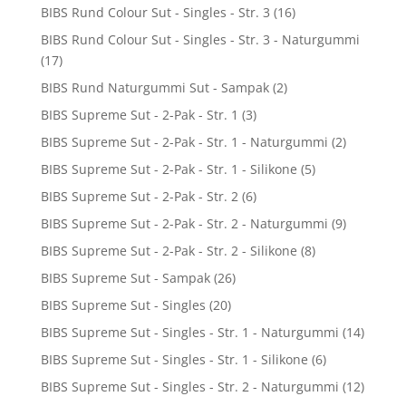
BIBS Rund Colour Sut - Singles - Str. 3
(16)
BIBS Rund Colour Sut - Singles - Str. 3 - Naturgummi
(17)
BIBS Rund Naturgummi Sut - Sampak
(2)
BIBS Supreme Sut - 2-Pak - Str. 1
(3)
BIBS Supreme Sut - 2-Pak - Str. 1 - Naturgummi
(2)
BIBS Supreme Sut - 2-Pak - Str. 1 - Silikone
(5)
BIBS Supreme Sut - 2-Pak - Str. 2
(6)
BIBS Supreme Sut - 2-Pak - Str. 2 - Naturgummi
(9)
BIBS Supreme Sut - 2-Pak - Str. 2 - Silikone
(8)
BIBS Supreme Sut - Sampak
(26)
BIBS Supreme Sut - Singles
(20)
BIBS Supreme Sut - Singles - Str. 1 - Naturgummi
(14)
BIBS Supreme Sut - Singles - Str. 1 - Silikone
(6)
BIBS Supreme Sut - Singles - Str. 2 - Naturgummi
(12)