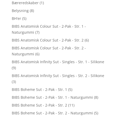
Bæreredskaber
(1)
Belysning
(8)
BH'er
(5)
BIBS Anatomisk Colour Sut - 2-Pak - Str. 1 -
Naturgummi
(7)
BIBS Anatomisk Colour Sut - 2-Pak - Str. 2
(6)
BIBS Anatomisk Colour Sut - 2-Pak - Str. 2 -
Naturgummi
(6)
BIBS Anatomisk Infinity Sut - Singles - Str. 1 - Silikone
(9)
BIBS Anatomisk Infinity Sut - Singles - Str. 2 - Silikone
(3)
BIBS Boheme Sut - 2-Pak - Str. 1
(5)
BIBS Boheme Sut - 2-Pak - Str. 1 - Naturgummi
(8)
BIBS Boheme Sut - 2-Pak - Str. 2
(11)
BIBS Boheme Sut - 2-Pak - Str. 2 - Naturgummi
(5)