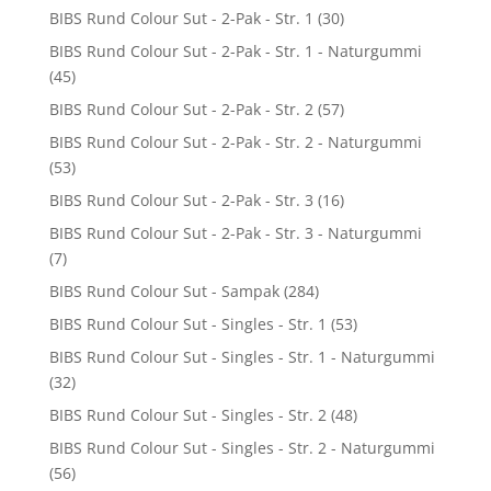
BIBS Rund Colour Sut - 2-Pak - Str. 1
(30)
BIBS Rund Colour Sut - 2-Pak - Str. 1 - Naturgummi
(45)
BIBS Rund Colour Sut - 2-Pak - Str. 2
(57)
BIBS Rund Colour Sut - 2-Pak - Str. 2 - Naturgummi
(53)
BIBS Rund Colour Sut - 2-Pak - Str. 3
(16)
BIBS Rund Colour Sut - 2-Pak - Str. 3 - Naturgummi
(7)
BIBS Rund Colour Sut - Sampak
(284)
BIBS Rund Colour Sut - Singles - Str. 1
(53)
BIBS Rund Colour Sut - Singles - Str. 1 - Naturgummi
(32)
BIBS Rund Colour Sut - Singles - Str. 2
(48)
BIBS Rund Colour Sut - Singles - Str. 2 - Naturgummi
(56)