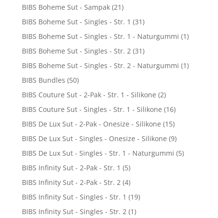
BIBS Boheme Sut - Sampak
(21)
BIBS Boheme Sut - Singles - Str. 1
(31)
BIBS Boheme Sut - Singles - Str. 1 - Naturgummi
(1)
BIBS Boheme Sut - Singles - Str. 2
(31)
BIBS Boheme Sut - Singles - Str. 2 - Naturgummi
(1)
BIBS Bundles
(50)
BIBS Couture Sut - 2-Pak - Str. 1 - Silikone
(2)
BIBS Couture Sut - Singles - Str. 1 - Silikone
(16)
BIBS De Lux Sut - 2-Pak - Onesize - Silikone
(15)
BIBS De Lux Sut - Singles - Onesize - Silikone
(9)
BIBS De Lux Sut - Singles - Str. 1 - Naturgummi
(5)
BIBS Infinity Sut - 2-Pak - Str. 1
(5)
BIBS Infinity Sut - 2-Pak - Str. 2
(4)
BIBS Infinity Sut - Singles - Str. 1
(19)
BIBS Infinity Sut - Singles - Str. 2
(1)