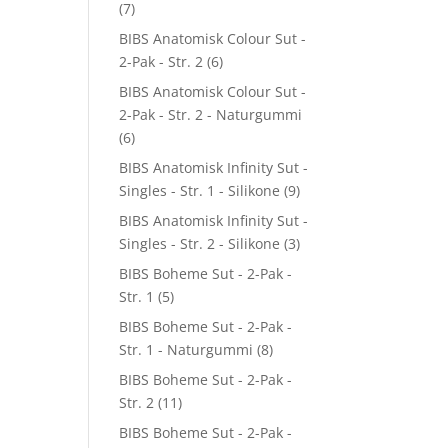
(7)
BIBS Anatomisk Colour Sut -
2-Pak - Str. 2
(6)
BIBS Anatomisk Colour Sut -
2-Pak - Str. 2 - Naturgummi
(6)
BIBS Anatomisk Infinity Sut -
Singles - Str. 1 - Silikone
(9)
BIBS Anatomisk Infinity Sut -
Singles - Str. 2 - Silikone
(3)
BIBS Boheme Sut - 2-Pak -
Str. 1
(5)
BIBS Boheme Sut - 2-Pak -
Str. 1 - Naturgummi
(8)
BIBS Boheme Sut - 2-Pak -
Str. 2
(11)
BIBS Boheme Sut - 2-Pak -