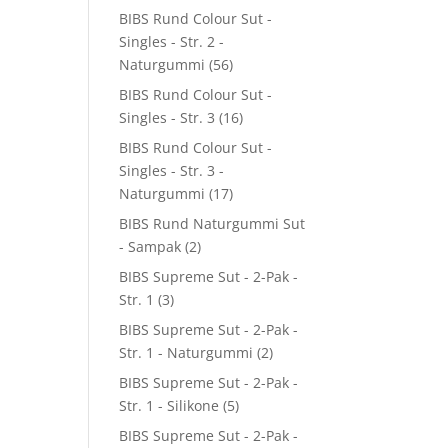
BIBS Rund Colour Sut -
Singles - Str. 2 -
Naturgummi
(56)
BIBS Rund Colour Sut -
Singles - Str. 3
(16)
BIBS Rund Colour Sut -
Singles - Str. 3 -
Naturgummi
(17)
BIBS Rund Naturgummi Sut
- Sampak
(2)
BIBS Supreme Sut - 2-Pak -
Str. 1
(3)
BIBS Supreme Sut - 2-Pak -
Str. 1 - Naturgummi
(2)
BIBS Supreme Sut - 2-Pak -
Str. 1 - Silikone
(5)
BIBS Supreme Sut - 2-Pak -