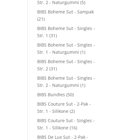
Str. 2 - Naturgummi
(5)
BIBS Boheme Sut - Sampak
(21)
BIBS Boheme Sut - Singles -
Str. 1
(31)
BIBS Boheme Sut - Singles -
Str. 1 - Naturgummi
(1)
BIBS Boheme Sut - Singles -
Str. 2
(31)
BIBS Boheme Sut - Singles -
Str. 2 - Naturgummi
(1)
BIBS Bundles
(50)
BIBS Couture Sut - 2-Pak -
Str. 1 - Silikone
(2)
BIBS Couture Sut - Singles -
Str. 1 - Silikone
(16)
BIBS De Lux Sut - 2-Pak -