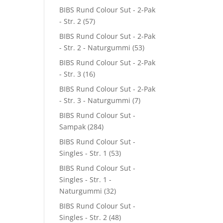
BIBS Rund Colour Sut - 2-Pak
- Str. 2
(57)
BIBS Rund Colour Sut - 2-Pak
- Str. 2 - Naturgummi
(53)
BIBS Rund Colour Sut - 2-Pak
- Str. 3
(16)
BIBS Rund Colour Sut - 2-Pak
- Str. 3 - Naturgummi
(7)
BIBS Rund Colour Sut -
Sampak
(284)
BIBS Rund Colour Sut -
Singles - Str. 1
(53)
BIBS Rund Colour Sut -
Singles - Str. 1 -
Naturgummi
(32)
BIBS Rund Colour Sut -
Singles - Str. 2
(48)