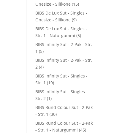
Onesize - Silikone
(15)
BIBS De Lux Sut - Singles -
Onesize - Silikone
(9)
BIBS De Lux Sut - Singles -
Str. 1 - Naturgummi
(5)
BIBS Infinity Sut - 2-Pak - Str.
1
(5)
BIBS Infinity Sut - 2-Pak - Str.
2
(4)
BIBS Infinity Sut - Singles -
Str. 1
(19)
BIBS Infinity Sut - Singles -
Str. 2
(1)
BIBS Rund Colour Sut - 2-Pak
- Str. 1
(30)
BIBS Rund Colour Sut - 2-Pak
- Str. 1 - Naturgummi
(45)