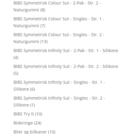
BIBS Symmetrisk Colour Sut - 2-Pak - Str. 2 -
Naturgummi
(8)
BIBS Symmetrisk Colour Sut - Singles - Str. 1 -
Naturgummi
(7)
BIBS Symmetrisk Colour Sut - Singles - Str. 2 -
Naturgummi
(13)
BIBS Symmetrisk Infinity Sut - 2-Pak - Str. 1 - Silikone
(4)
BIBS Symmetrisk Infinity Sut - 2-Pak - Str. 2 - Silikone
(5)
BIBS Symmetrisk Infinity Sut - Singles - Str. 1 -
Silikone
(6)
BIBS Symmetrisk Infinity Sut - Singles - Str. 2 -
Silikone
(1)
BIBS Try It
(10)
Bideringe
(24)
Biler og bilbaner
(10)