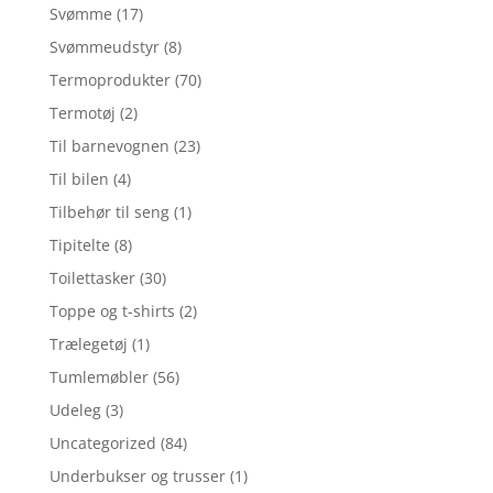
Svømme
(17)
Svømmeudstyr
(8)
Termoprodukter
(70)
Termotøj
(2)
Til barnevognen
(23)
Til bilen
(4)
Tilbehør til seng
(1)
Tipitelte
(8)
Toilettasker
(30)
Toppe og t-shirts
(2)
Trælegetøj
(1)
Tumlemøbler
(56)
Udeleg
(3)
Uncategorized
(84)
Underbukser og trusser
(1)