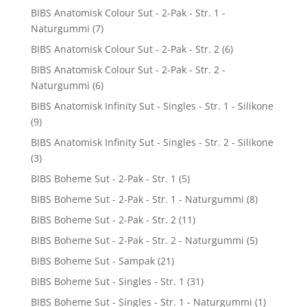
BIBS Anatomisk Colour Sut - 2-Pak - Str. 1 -
Naturgummi
(7)
BIBS Anatomisk Colour Sut - 2-Pak - Str. 2
(6)
BIBS Anatomisk Colour Sut - 2-Pak - Str. 2 -
Naturgummi
(6)
BIBS Anatomisk Infinity Sut - Singles - Str. 1 - Silikone
(9)
BIBS Anatomisk Infinity Sut - Singles - Str. 2 - Silikone
(3)
BIBS Boheme Sut - 2-Pak - Str. 1
(5)
BIBS Boheme Sut - 2-Pak - Str. 1 - Naturgummi
(8)
BIBS Boheme Sut - 2-Pak - Str. 2
(11)
BIBS Boheme Sut - 2-Pak - Str. 2 - Naturgummi
(5)
BIBS Boheme Sut - Sampak
(21)
BIBS Boheme Sut - Singles - Str. 1
(31)
BIBS Boheme Sut - Singles - Str. 1 - Naturgummi
(1)