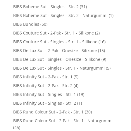
BIBS Boheme Sut - Singles - Str. 2
(31)
BIBS Boheme Sut - Singles - Str. 2 - Naturgummi
(1)
BIBS Bundles
(50)
BIBS Couture Sut - 2-Pak - Str. 1 - Silikone
(2)
BIBS Couture Sut - Singles - Str. 1 - Silikone
(16)
BIBS De Lux Sut - 2-Pak - Onesize - Silikone
(15)
BIBS De Lux Sut - Singles - Onesize - Silikone
(9)
BIBS De Lux Sut - Singles - Str. 1 - Naturgummi
(5)
BIBS Infinity Sut - 2-Pak - Str. 1
(5)
BIBS Infinity Sut - 2-Pak - Str. 2
(4)
BIBS Infinity Sut - Singles - Str. 1
(19)
BIBS Infinity Sut - Singles - Str. 2
(1)
BIBS Rund Colour Sut - 2-Pak - Str. 1
(30)
BIBS Rund Colour Sut - 2-Pak - Str. 1 - Naturgummi
(45)