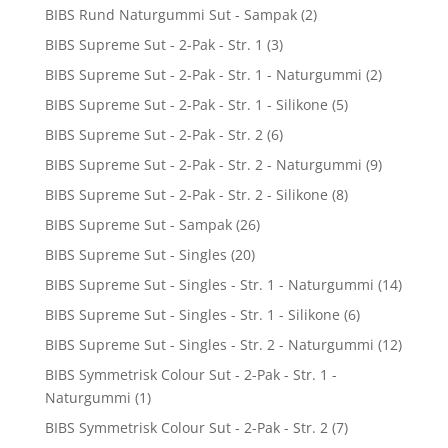
BIBS Rund Naturgummi Sut - Sampak
(2)
BIBS Supreme Sut - 2-Pak - Str. 1
(3)
BIBS Supreme Sut - 2-Pak - Str. 1 - Naturgummi
(2)
BIBS Supreme Sut - 2-Pak - Str. 1 - Silikone
(5)
BIBS Supreme Sut - 2-Pak - Str. 2
(6)
BIBS Supreme Sut - 2-Pak - Str. 2 - Naturgummi
(9)
BIBS Supreme Sut - 2-Pak - Str. 2 - Silikone
(8)
BIBS Supreme Sut - Sampak
(26)
BIBS Supreme Sut - Singles
(20)
BIBS Supreme Sut - Singles - Str. 1 - Naturgummi
(14)
BIBS Supreme Sut - Singles - Str. 1 - Silikone
(6)
BIBS Supreme Sut - Singles - Str. 2 - Naturgummi
(12)
BIBS Symmetrisk Colour Sut - 2-Pak - Str. 1 -
Naturgummi
(1)
BIBS Symmetrisk Colour Sut - 2-Pak - Str. 2
(7)