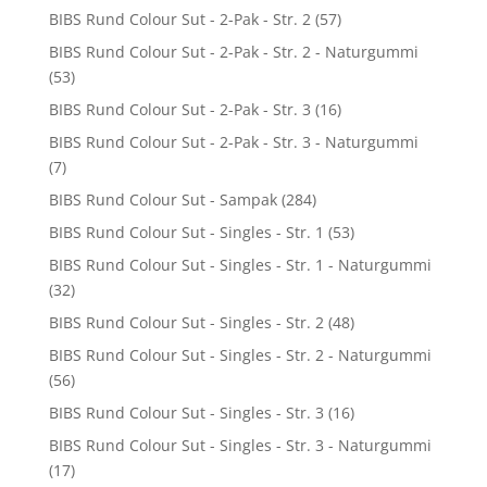
BIBS Rund Colour Sut - 2-Pak - Str. 2
(57)
BIBS Rund Colour Sut - 2-Pak - Str. 2 - Naturgummi
(53)
BIBS Rund Colour Sut - 2-Pak - Str. 3
(16)
BIBS Rund Colour Sut - 2-Pak - Str. 3 - Naturgummi
(7)
BIBS Rund Colour Sut - Sampak
(284)
BIBS Rund Colour Sut - Singles - Str. 1
(53)
BIBS Rund Colour Sut - Singles - Str. 1 - Naturgummi
(32)
BIBS Rund Colour Sut - Singles - Str. 2
(48)
BIBS Rund Colour Sut - Singles - Str. 2 - Naturgummi
(56)
BIBS Rund Colour Sut - Singles - Str. 3
(16)
BIBS Rund Colour Sut - Singles - Str. 3 - Naturgummi
(17)